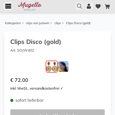
Kategorien
clips von justwin
clips
Clips Disco (gold)
Clips Disco (gold)
Art. SOJW402
€ 72.00
inkl. MwSt., versandkostenfrei ✓
sofort lieferbar