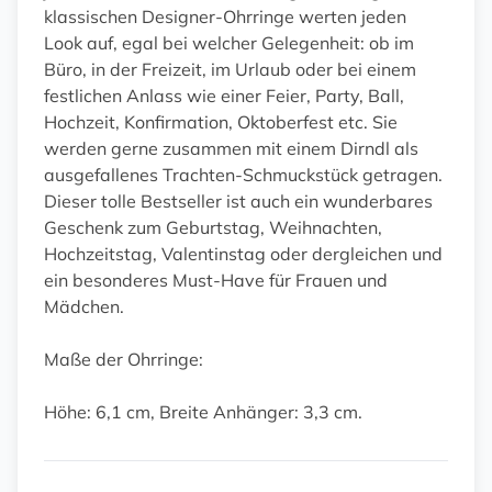
klassischen Designer-Ohrringe werten jeden
Look auf, egal bei welcher Gelegenheit: ob im
Büro, in der Freizeit, im Urlaub oder bei einem
festlichen Anlass wie einer Feier, Party, Ball,
Hochzeit, Konfirmation, Oktoberfest etc. Sie
werden gerne zusammen mit einem Dirndl als
ausgefallenes Trachten-Schmuckstück getragen.
Dieser tolle Bestseller ist auch ein wunderbares
Geschenk zum Geburtstag, Weihnachten,
Hochzeitstag, Valentinstag oder dergleichen und
ein besonderes Must-Have für Frauen und
Mädchen.
Maße der Ohrringe:
Höhe: 6,1 cm, Breite Anhänger: 3,3 cm.