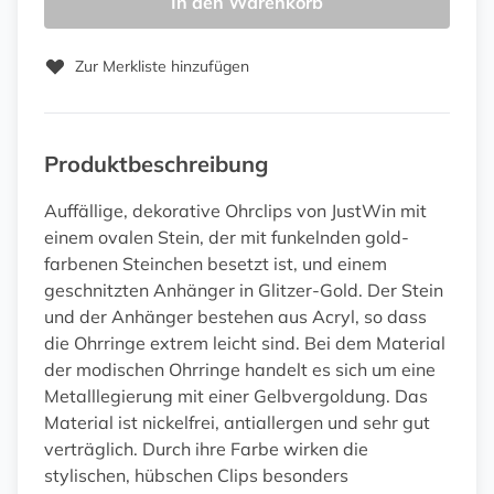
In den Warenkorb
Zur Merkliste hinzufügen
Produktbeschreibung
Auffällige, dekorative Ohrclips von JustWin mit
einem ovalen Stein, der mit funkelnden gold-
farbenen Steinchen besetzt ist, und einem
geschnitzten Anhänger in Glitzer-Gold. Der Stein
und der Anhänger bestehen aus Acryl, so dass
die Ohrringe extrem leicht sind. Bei dem Material
der modischen Ohrringe handelt es sich um eine
Metalllegierung mit einer Gelbvergoldung. Das
Material ist nickelfrei, antiallergen und sehr gut
verträglich. Durch ihre Farbe wirken die
stylischen, hübschen Clips besonders