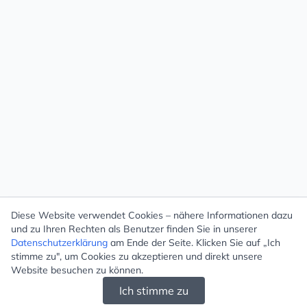
Diese Website verwendet Cookies – nähere Informationen dazu
und zu Ihren Rechten als Benutzer finden Sie in unserer
Datenschutzerklärung
am Ende der Seite. Klicken Sie auf „Ich
stimme zu", um Cookies zu akzeptieren und direkt unsere
Website besuchen zu können.
Ich stimme zu