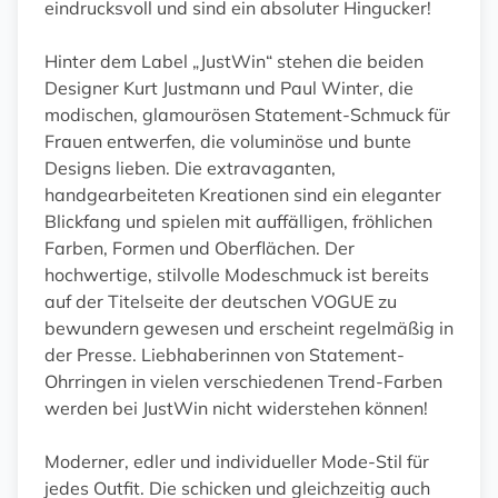
eindrucksvoll und sind ein absoluter Hingucker!
Hinter dem Label „JustWin“ stehen die beiden
Designer Kurt Justmann und Paul Winter, die
modischen, glamourösen Statement-Schmuck für
Frauen entwerfen, die voluminöse und bunte
Designs lieben. Die extravaganten,
handgearbeiteten Kreationen sind ein eleganter
Blickfang und spielen mit auffälligen, fröhlichen
Farben, Formen und Oberflächen. Der
hochwertige, stilvolle Modeschmuck ist bereits
auf der Titelseite der deutschen VOGUE zu
bewundern gewesen und erscheint regelmäßig in
der Presse. Liebhaberinnen von Statement-
Ohrringen in vielen verschiedenen Trend-Farben
werden bei JustWin nicht widerstehen können!
Moderner, edler und individueller Mode-Stil für
jedes Outfit. Die schicken und gleichzeitig auch