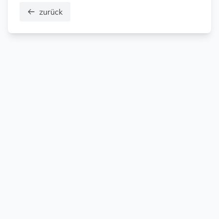
zurück