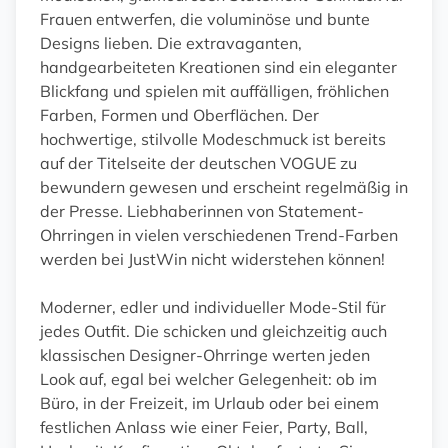
Frauen entwerfen, die voluminöse und bunte
Designs lieben. Die extravaganten,
handgearbeiteten Kreationen sind ein eleganter
Blickfang und spielen mit auffälligen, fröhlichen
Farben, Formen und Oberflächen. Der
hochwertige, stilvolle Modeschmuck ist bereits
auf der Titelseite der deutschen VOGUE zu
bewundern gewesen und erscheint regelmäßig in
der Presse. Liebhaberinnen von Statement-
Ohrringen in vielen verschiedenen Trend-Farben
werden bei JustWin nicht widerstehen können!
Moderner, edler und individueller Mode-Stil für
jedes Outfit. Die schicken und gleichzeitig auch
klassischen Designer-Ohrringe werten jeden
Look auf, egal bei welcher Gelegenheit: ob im
Büro, in der Freizeit, im Urlaub oder bei einem
festlichen Anlass wie einer Feier, Party, Ball,