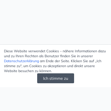
Diese Website verwendet Cookies – nähere Informationen dazu
und zu Ihren Rechten als Benutzer finden Sie in unserer
Datenschutzerklärung
am Ende der Seite. Klicken Sie auf „Ich
stimme zu", um Cookies zu akzeptieren und direkt unsere
Website besuchen zu können.
Ich stimme zu
Mugello - Schöne und große Auswahl an
Ohrringen und Ketten