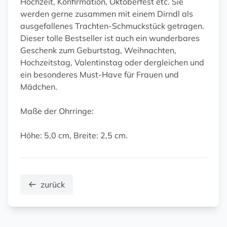
Hochzeit, Konfirmation, Oktoberfest etc. Sie
werden gerne zusammen mit einem Dirndl als
ausgefallenes Trachten-Schmuckstück getragen.
Dieser tolle Bestseller ist auch ein wunderbares
Geschenk zum Geburtstag, Weihnachten,
Hochzeitstag, Valentinstag oder dergleichen und
ein besonderes Must-Have für Frauen und
Mädchen.
Maße der Ohrringe:
Höhe: 5,0 cm, Breite: 2,5 cm.
zurück