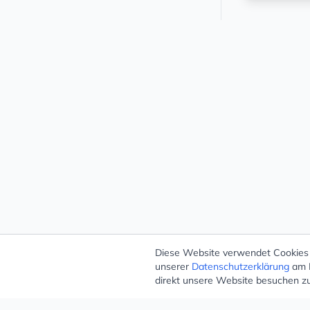
Diese Website verwendet Cookies –
unserer
Datenschutzerklärung
am E
direkt unsere Website besuchen z