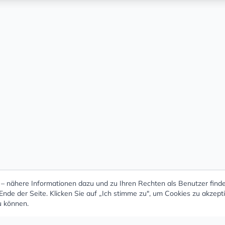
 nähere Informationen dazu und zu Ihren Rechten als Benutzer finde
nde der Seite. Klicken Sie auf „Ich stimme zu", um Cookies zu akzept
u können.