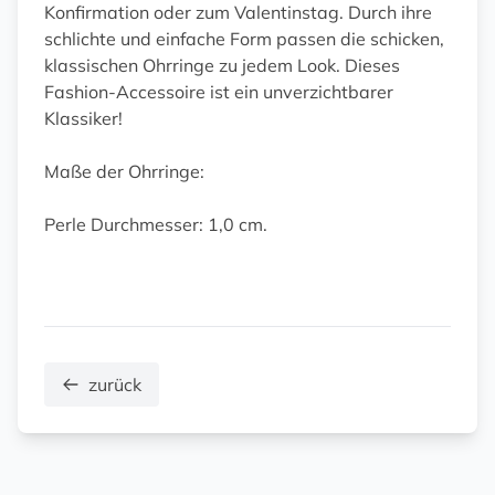
Konfirmation oder zum Valentinstag. Durch ihre
schlichte und einfache Form passen die schicken,
klassischen Ohrringe zu jedem Look. Dieses
Fashion-Accessoire ist ein unverzichtbarer
Klassiker!
Maße der Ohrringe:
Perle Durchmesser: 1,0 cm.
zurück