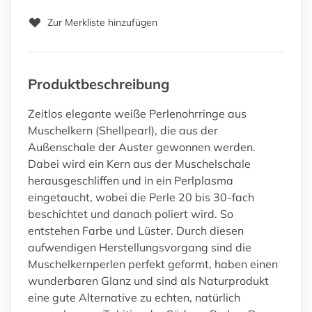
Zur Merkliste hinzufügen
Produktbeschreibung
Zeitlos elegante weiße Perlenohrringe aus
Muschelkern (Shellpearl), die aus der
Außenschale der Auster gewonnen werden.
Dabei wird ein Kern aus der Muschelschale
herausgeschliffen und in ein Perlplasma
eingetaucht, wobei die Perle 20 bis 30-fach
beschichtet und danach poliert wird. So
entstehen Farbe und Lüster. Durch diesen
aufwendigen Herstellungsvorgang sind die
Muschelkernperlen perfekt geformt, haben einen
wunderbaren Glanz und sind als Naturprodukt
eine gute Alternative zu echten, natürlich