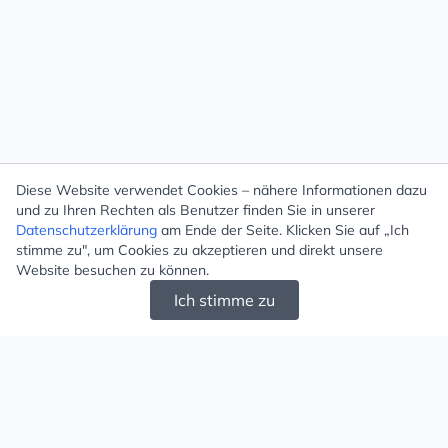
Diese Website verwendet Cookies – nähere Informationen dazu
und zu Ihren Rechten als Benutzer finden Sie in unserer
Datenschutzerklärung
am Ende der Seite. Klicken Sie auf „Ich
stimme zu", um Cookies zu akzeptieren und direkt unsere
Website besuchen zu können.
Ich stimme zu
Mugello - Schöne und große Auswahl an
Ohrringen und Ketten