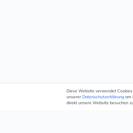
Diese Website verwendet Cookies –
unserer
Datenschutzerklärung
am E
direkt unsere Website besuchen z
Mugello