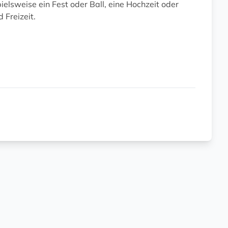
elsweise ein Fest oder Ball, eine Hochzeit oder
 Freizeit.