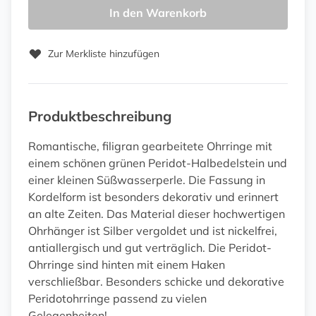
In den Warenkorb
Zur Merkliste hinzufügen
Produktbeschreibung
Romantische, filigran gearbeitete Ohrringe mit
einem schönen grünen Peridot-Halbedelstein und
einer kleinen Süßwasserperle. Die Fassung in
Kordelform ist besonders dekorativ und erinnert
an alte Zeiten. Das Material dieser hochwertigen
Ohrhänger ist Silber vergoldet und ist nickelfrei,
antiallergisch und gut verträglich. Die Peridot-
Ohrringe sind hinten mit einem Haken
verschließbar. Besonders schicke und dekorative
Peridotohrringe passend zu vielen
Gelegenheiten!