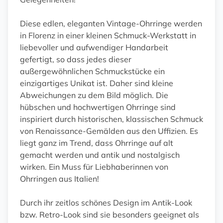
Diese edlen, eleganten Vintage-Ohrringe werden
in Florenz in einer kleinen Schmuck-Werkstatt in
liebevoller und aufwendiger Handarbeit
gefertigt, so dass jedes dieser
außergewöhnlichen Schmuckstücke ein
einzigartiges Unikat ist. Daher sind kleine
Abweichungen zu dem Bild möglich. Die
hübschen und hochwertigen Ohrringe sind
inspiriert durch historischen, klassischen Schmuck
von Renaissance-Gemälden aus den Uffizien. Es
liegt ganz im Trend, dass Ohrringe auf alt
gemacht werden und antik und nostalgisch
wirken. Ein Muss für Liebhaberinnen von
Ohrringen aus Italien!
Durch ihr zeitlos schönes Design im Antik-Look
bzw. Retro-Look sind sie besonders geeignet als