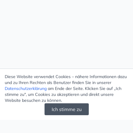
Diese Website verwendet Cookies – nähere Informationen dazu
und zu Ihren Rechten als Benutzer finden Sie in unserer
Datenschutzerklärung
am Ende der Seite. Klicken Sie auf „Ich
stimme zu", um Cookies zu akzeptieren und direkt unsere
Website besuchen zu können.
Ich stimme zu