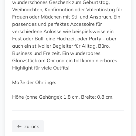
wunderschönes Geschenk zum Geburtstag,
Weihnachten, Konfirmation oder Valentinstag für
Frauen oder Mädchen mit Stil und Anspruch. Ein
passendes und perfektes Accessoire für
verschiedene Anlässe wie beispielsweise ein
Fest oder Ball, eine Hochzeit oder Party - aber
auch ein stilvoller Begleiter für Alltag, Büro,
Business und Freizeit. Ein wunderbares
Glanzstück am Ohr und ein toll kombinierbares
Highlight für viele Outfits!
Maße der Ohrringe:
Höhe (ohne Gehänge): 1,8 cm, Breite: 0,8 cm.
zurück