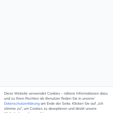
Diese Website verwendet Cookies – nähere Informationen dazu
und zu Ihren Rechten als Benutzer finden Sie in unserer
Datenschutzerklärung
am Ende der Seite. Klicken Sie auf „Ich
stimme zu", um Cookies zu akzeptieren und direkt unsere