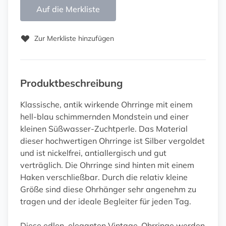
Auf die Merkliste
Zur Merkliste hinzufügen
Produktbeschreibung
Klassische, antik wirkende Ohrringe mit einem
hell-blau schimmernden Mondstein und einer
kleinen Süßwasser-Zuchtperle. Das Material
dieser hochwertigen Ohrringe ist Silber vergoldet
und ist nickelfrei, antiallergisch und gut
verträglich. Die Ohrringe sind hinten mit einem
Haken verschließbar. Durch die relativ kleine
Größe sind diese Ohrhänger sehr angenehm zu
tragen und der ideale Begleiter für jeden Tag.
Diese edlen, eleganten Vintage-Ohrringe werden