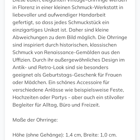
in Florenz in einer kleinen Schmuck-Werkstatt in
liebevoller und aufwendiger Handarbeit
gefertigt, so dass jedes Schmuckstück ein
einzigartiges Unikat ist. Daher sind kleine
Abweichungen zu dem Bild möglich. Die Ohrringe
sind inspiriert durch historischen, klassischen
Schmuck von Renaissance-Gemälden aus den
Uffizien. Durch ihr außergewöhnliches Design im
Antik- und Retro-Look sind sie besonders
geeignet als Geburtstags-Geschenk für Frauen
oder Mädchen. Ein schönes Accessoire für
verschiedene Anlässe wie beispielsweise Feste,
Hochzeiten oder Partys - aber auch ein stilvoller
Begleiter für Alltag, Büro und Freizeit.
Maße der Ohrringe:
Höhe (ohne Gehänge): 1,4 cm, Breite: 1,0 cm.