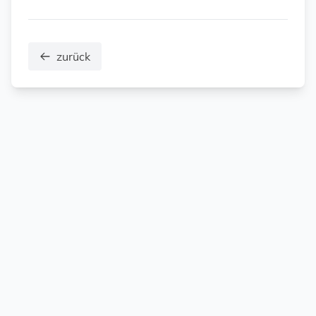
zurück