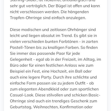
sehr gut verträglich. Der Bügel ist offen und kann
nicht verschlossen werden. Die hängenden
Tropfen-Ohrringe sind einfach anzulegen.
Diese modischen und zeitlosen Ohrhänger sind
leicht und liegen absolut im Trend. Es gibt sie in
vielen verschieden bunten Farbtönen - in zarten
Pastell-Tönen bis zu knalligen Farben. So finden
Sie immer das passende Paar für jede
Gelegenheit - egal ob in der Freizeit, im Alltag, im
Büro oder für einen festlichen Anlass wie zum
Beispiel ein Fest, eine Hochzeit, ein Ball oder
auch eine legere Party. Durch ihre schlichte und
einfache Form passen sie zu jedem Outfit - ob
zum eleganten Abendkleid oder zum sportlichen
Casual-Look. Diese stilvollen und schicken Basic-
Ohrringe sind auch ein trendiges Geschenk zum
Geburtstag, Weihnachten, Konfirmation oder