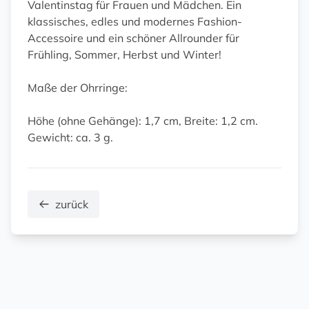
Valentinstag für Frauen und Mädchen. Ein
klassisches, edles und modernes Fashion-
Accessoire und ein schöner Allrounder für
Frühling, Sommer, Herbst und Winter!
Maße der Ohrringe:
Höhe (ohne Gehänge): 1,7 cm, Breite: 1,2 cm.
Gewicht: ca. 3 g.
zurück