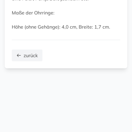
Maße der Ohrringe:
Höhe (ohne Gehänge): 4,0 cm, Breite: 1,7 cm.
zurück