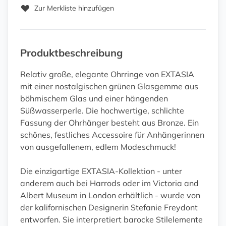
Zur Merkliste hinzufügen
Produktbeschreibung
Relativ große, elegante Ohrringe von EXTASIA
mit einer nostalgischen grünen Glasgemme aus
böhmischem Glas und einer hängenden
Süßwasserperle. Die hochwertige, schlichte
Fassung der Ohrhänger besteht aus Bronze. Ein
schönes, festliches Accessoire für Anhängerinnen
von ausgefallenem, edlem Modeschmuck!
Die einzigartige EXTASIA-Kollektion - unter
anderem auch bei Harrods oder im Victoria and
Albert Museum in London erhältlich - wurde von
der kalifornischen Designerin Stefanie Freydont
entworfen. Sie interpretiert barocke Stilelemente