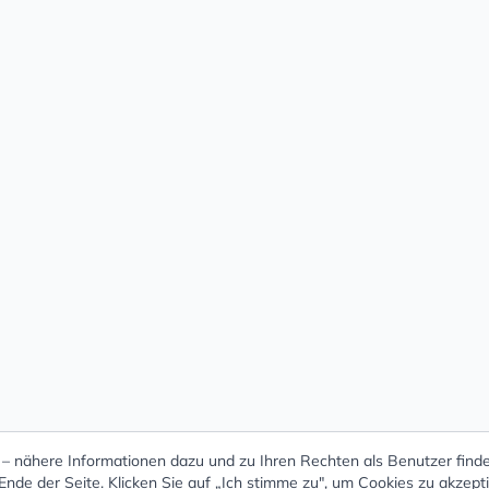
 nähere Informationen dazu und zu Ihren Rechten als Benutzer finde
nde der Seite. Klicken Sie auf „Ich stimme zu", um Cookies zu akzept