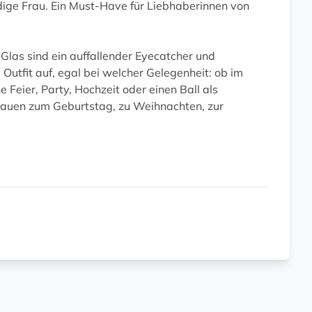
dige Frau. Ein Must-Have für Liebhaberinnen von
las sind ein auffallender Eyecatcher und
 Outfit auf, egal bei welcher Gelegenheit: ob im
ne Feier, Party, Hochzeit oder einen Ball als
auen zum Geburtstag, zu Weihnachten, zur