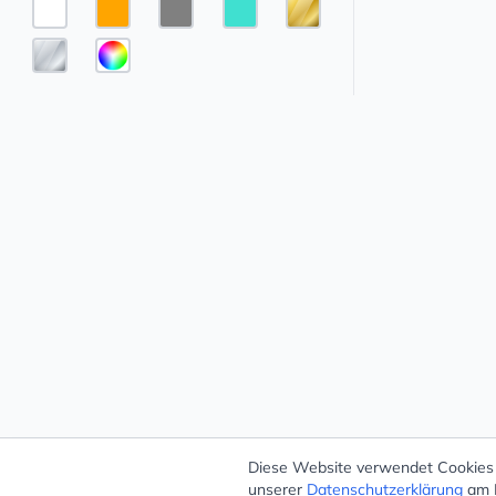
Diese Website verwendet Cookies –
unserer
Datenschutzerklärung
am E