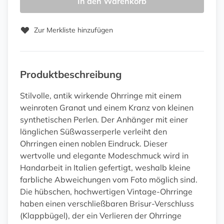
In den Warenkorb
Zur Merkliste hinzufügen
Produktbeschreibung
Stilvolle, antik wirkende Ohrringe mit einem
weinroten Granat und einem Kranz von kleinen
synthetischen Perlen. Der Anhänger mit einer
länglichen Süßwasserperle verleiht den
Ohrringen einen noblen Eindruck. Dieser
wertvolle und elegante Modeschmuck wird in
Handarbeit in Italien gefertigt, weshalb kleine
farbliche Abweichungen vom Foto möglich sind.
Die hübschen, hochwertigen Vintage-Ohrringe
haben einen verschließbaren Brisur-Verschluss
(Klappbügel), der ein Verlieren der Ohrringe