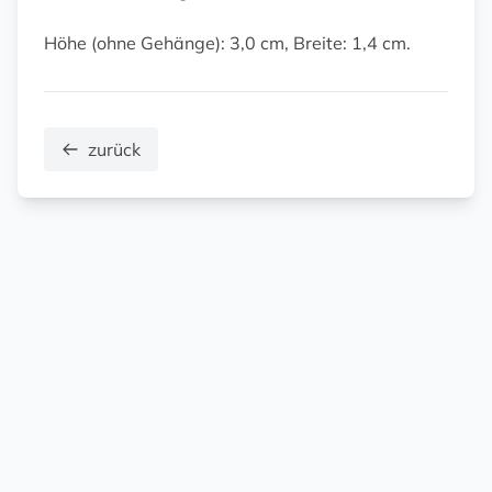
Höhe (ohne Gehänge): 3,0 cm, Breite: 1,4 cm.
zurück