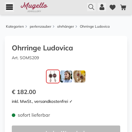
Kategorien
perlenzauber
ohrhänger
Ohrringe Ludovica
Ohrringe Ludovica
Art. SOMS209
€ 182.00
inkl. MwSt., versandkostenfrei ✓
sofort lieferbar