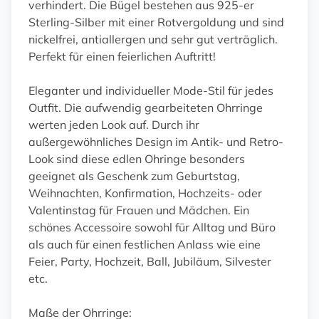
verhindert. Die Bügel bestehen aus 925-er
Sterling-Silber mit einer Rotvergoldung und sind
nickelfrei, antiallergen und sehr gut verträglich.
Perfekt für einen feierlichen Auftritt!
Eleganter und individueller Mode-Stil für jedes
Outfit. Die aufwendig gearbeiteten Ohrringe
werten jeden Look auf. Durch ihr
außergewöhnliches Design im Antik- und Retro-
Look sind diese edlen Ohringe besonders
geeignet als Geschenk zum Geburtstag,
Weihnachten, Konfirmation, Hochzeits- oder
Valentinstag für Frauen und Mädchen. Ein
schönes Accessoire sowohl für Alltag und Büro
als auch für einen festlichen Anlass wie eine
Feier, Party, Hochzeit, Ball, Jubiläum, Silvester
etc.
Maße der Ohrringe: