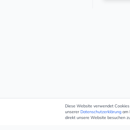
Diese Website verwendet Cookies –
unserer
Datenschutzerklärung
am E
direkt unsere Website besuchen z