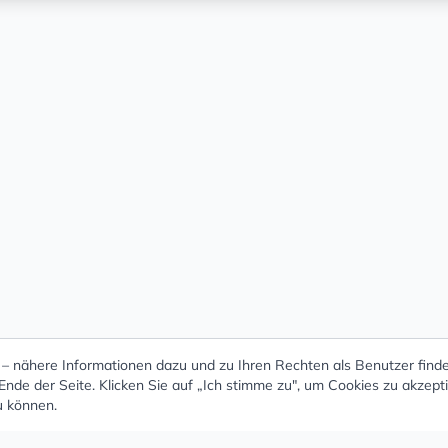
 nähere Informationen dazu und zu Ihren Rechten als Benutzer finde
nde der Seite. Klicken Sie auf „Ich stimme zu", um Cookies zu akzept
u können.