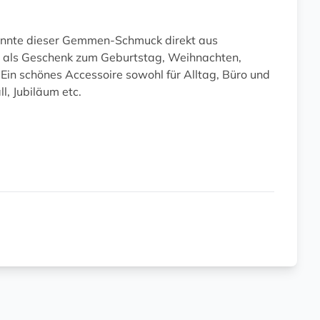
könnte dieser Gemmen-Schmuck direkt aus
 als Geschenk zum Geburtstag, Weihnachten,
Ein schönes Accessoire sowohl für Alltag, Büro und
ll, Jubiläum etc.