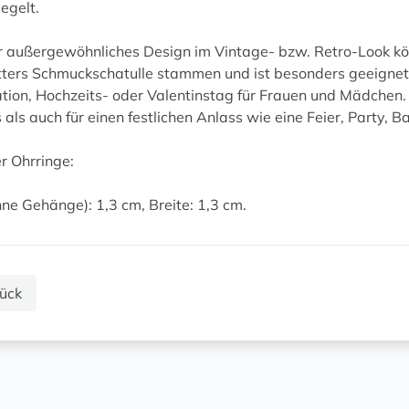
egelt.
hr außergewöhnliches Design im Vintage- bzw. Retro-Look 
ters Schmuckschatulle stammen und ist besonders geeignet
tion, Hochzeits- oder Valentinstag für Frauen und Mädchen. 
 als auch für einen festlichen Anlass wie eine Feier, Party, Ba
r Ohrringe:
ne Gehänge): 1,3 cm, Breite: 1,3 cm.
ück