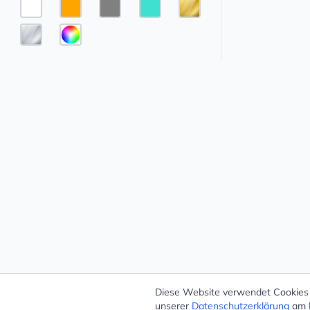
Diese Website verwendet Cookies –
unserer
Datenschutzerklärung
am E