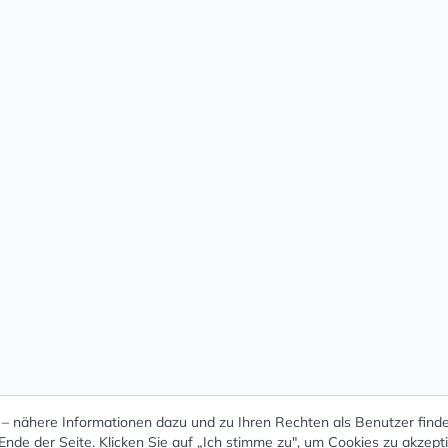
 nähere Informationen dazu und zu Ihren Rechten als Benutzer finde
nde der Seite. Klicken Sie auf „Ich stimme zu", um Cookies zu akzept