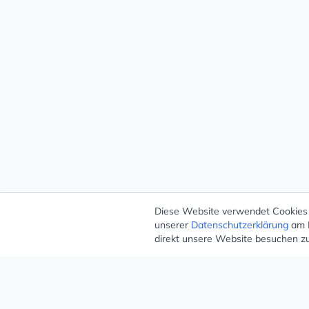
Diese Website verwendet Cookies –
unserer
Datenschutzerklärung
am E
direkt unsere Website besuchen z
Mugello