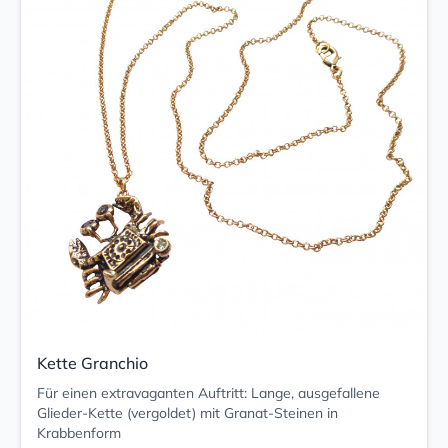
Kette Granchio
Für einen extravaganten Auftritt: Lange, ausgefallene
Glieder-Kette (vergoldet) mit Granat-Steinen in
Krabbenform