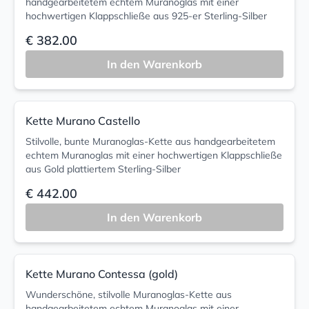
handgearbeitetem echtem Muranoglas mit einer
hochwertigen Klappschließe aus 925-er Sterling-Silber
€ 382.00
In den Warenkorb
Kette Murano Castello
Stilvolle, bunte Muranoglas-Kette aus handgearbeitetem
echtem Muranoglas mit einer hochwertigen Klappschließe
aus Gold plattiertem Sterling-Silber
€ 442.00
In den Warenkorb
Kette Murano Contessa (gold)
Wunderschöne, stilvolle Muranoglas-Kette aus
handgearbeitetem echtem Muranoglas mit einer