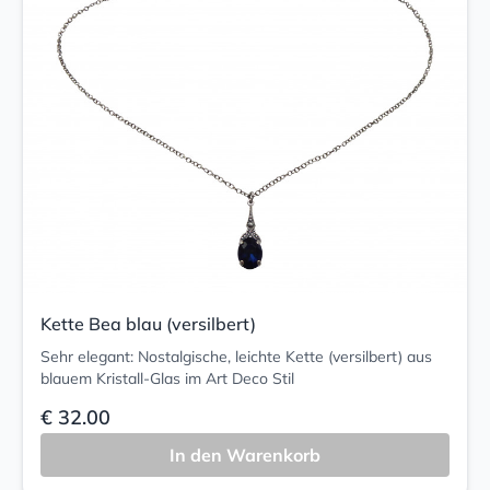
Kette Bea blau (versilbert)
Sehr elegant: Nostalgische, leichte Kette (versilbert) aus
blauem Kristall-Glas im Art Deco Stil
€ 32.00
In den Warenkorb