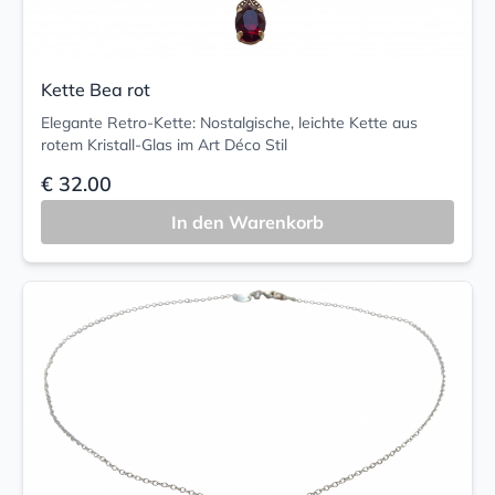
Kette Bea rot
Elegante Retro-Kette: Nostalgische, leichte Kette aus
rotem Kristall-Glas im Art Déco Stil
€ 32.00
In den Warenkorb