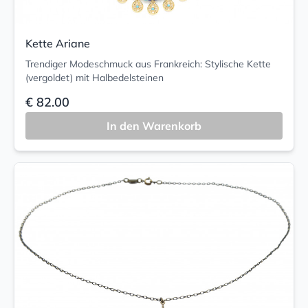
Kette Ariane
Trendiger Modeschmuck aus Frankreich: Stylische Kette
(vergoldet) mit Halbedelsteinen
€ 82.00
In den Warenkorb