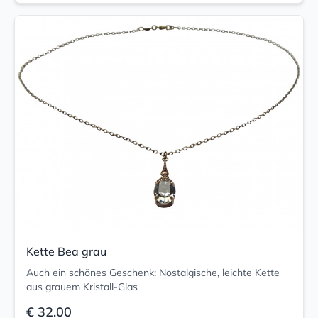
Kette Bea grau
Auch ein schönes Geschenk: Nostalgische, leichte Kette
aus grauem Kristall-Glas
€ 32.00