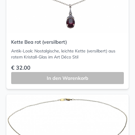
Kette Bea rot (versilbert)
Antik-Look: Nostalgische, leichte Kette (versilbert) aus
rotem Kristall-Glas im Art Déco Stil
€ 32.00
In den Warenkorb