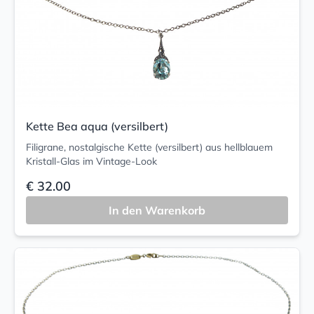
Kette Bea aqua (versilbert)
Filigrane, nostalgische Kette (versilbert) aus hellblauem
Kristall-Glas im Vintage-Look
€ 32.00
In den Warenkorb