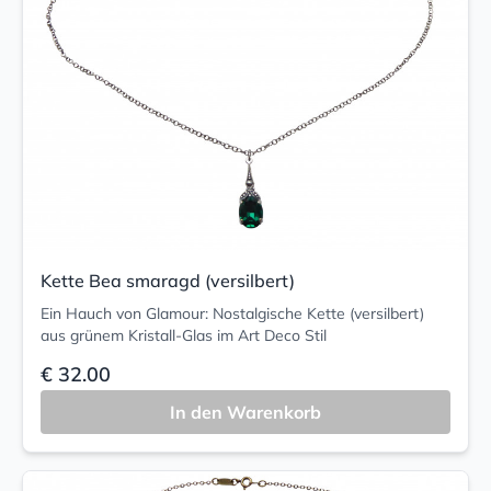
Kette Bea smaragd (versilbert)
Ein Hauch von Glamour: Nostalgische Kette (versilbert)
aus grünem Kristall-Glas im Art Deco Stil
€ 32.00
In den Warenkorb