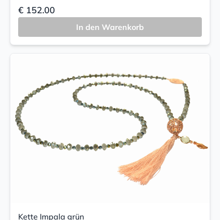
€ 152.00
In den Warenkorb
Kette Impala grün