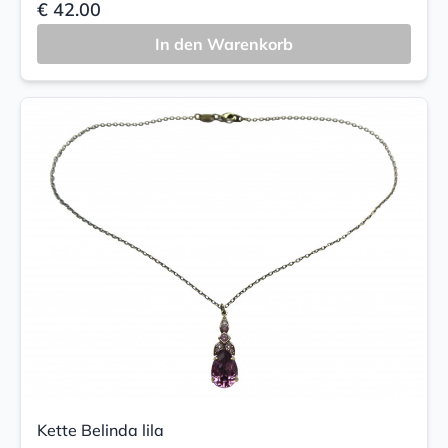
€ 42.00
In den Warenkorb
Kette Belinda lila