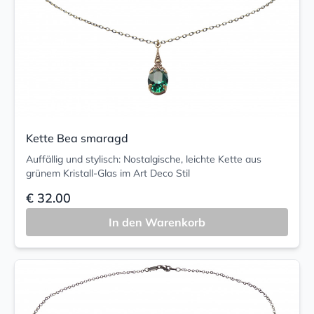
Kette Bea smaragd
Auffällig und stylisch: Nostalgische, leichte Kette aus
grünem Kristall-Glas im Art Deco Stil
€ 32.00
In den Warenkorb