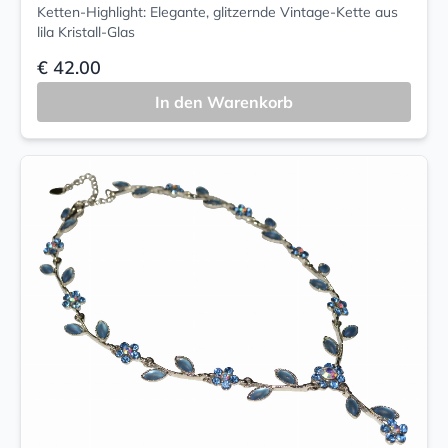
Ketten-Highlight: Elegante, glitzernde Vintage-Kette aus
lila Kristall-Glas
€ 42.00
In den Warenkorb