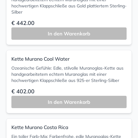
hochwertigen Klappschließe aus Gold plattiertem Sterling-
Silber
€ 442.00
In den Warenkorb
Kette Murano Cool Water
Ozeanische Gefühle: Edle, stilvolle Muranoglas-Kette aus
handgearbeitetem echtem Muranoglas mit einer
hochwertigen Klappschließe aus 925-er Sterling-Silber
€ 402.00
In den Warenkorb
Kette Murano Costa Rica
Ein toller Farb-Mix: Farbenfrohe, edle Muranoglas-Kette