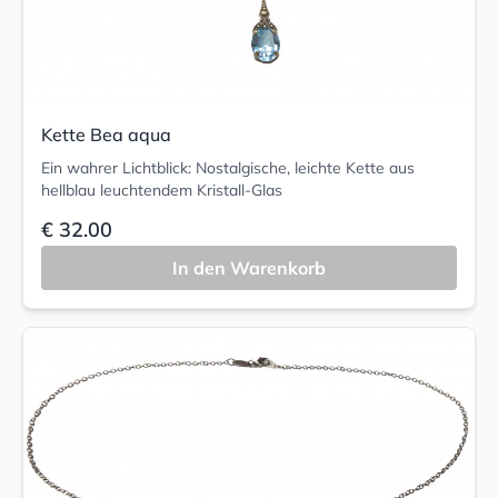
Kette Bea aqua
Ein wahrer Lichtblick: Nostalgische, leichte Kette aus
hellblau leuchtendem Kristall-Glas
€ 32.00
In den Warenkorb