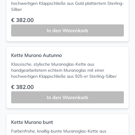
hochwertigen Klappschließe aus Gold plattiertem Sterling-
Silber
€ 382.00
In den Warenkorb
Kette Murano Autunno
Klassische, stylische Muranoglas-Kette aus
handgearbeitetem echtem Muranoglas mit einer
hochwertigen Klappschließe aus 925-er Sterling-Silber
€ 382.00
In den Warenkorb
Kette Murano bunt
Farbenfrohe, knallig-bunte Muranoglas-Kette aus