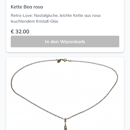
Kette Bea rosa
Retro-Love: Nostalgische, leichte Kette aus rosa
leuchtendem Kristall-Glas
€ 32.00
In den Warenkorb