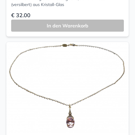
(versilbert) aus Kristall-Glas
€ 32.00
In den Warenkorb