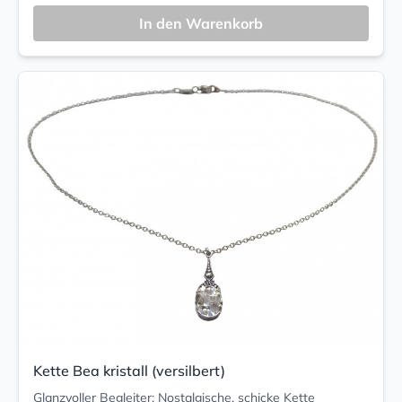
In den Warenkorb
Kette Bea kristall (versilbert)
Glanzvoller Begleiter: Nostalgische, schicke Kette