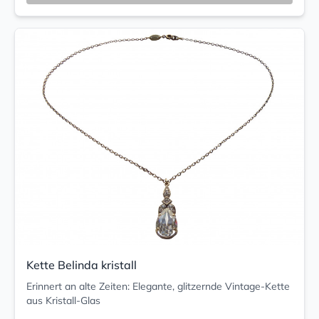
Kette Belinda kristall
Erinnert an alte Zeiten: Elegante, glitzernde Vintage-Kette
aus Kristall-Glas