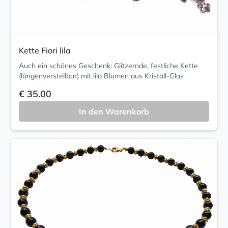
Kette Fiori lila
Auch ein schönes Geschenk: Glitzernde, festliche Kette
(längenverstellbar) mit lila Blumen aus Kristall-Glas
€ 35.00
In den Warenkorb