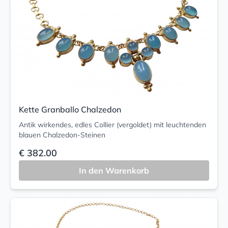
Kette Granballo Chalzedon
Antik wirkendes, edles Collier (vergoldet) mit leuchtenden
blauen Chalzedon-Steinen
€ 382.00
In den Warenkorb