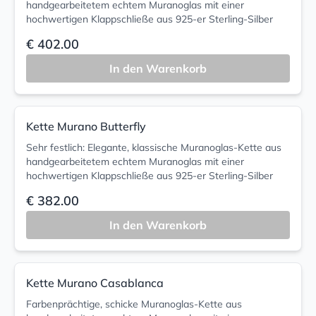
handgearbeitetem echtem Muranoglas mit einer
hochwertigen Klappschließe aus 925-er Sterling-Silber
€ 402.00
In den Warenkorb
Kette Murano Butterfly
Sehr festlich: Elegante, klassische Muranoglas-Kette aus
handgearbeitetem echtem Muranoglas mit einer
hochwertigen Klappschließe aus 925-er Sterling-Silber
€ 382.00
In den Warenkorb
Kette Murano Casablanca
Farbenprächtige, schicke Muranoglas-Kette aus