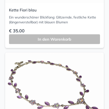
Kette Fiori blau
Ein wunderschöner Blickfang: Glitzernde, festliche Kette
(längenverstellbar) mit blauen Blumen
€ 35.00
In den Warenkorb