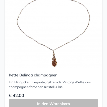
Kette Belinda champagner
Ein Hingucker: Elegante, glitzernde Vintage-Kette aus
champagner-farbenen Kristall-Glas
€ 42.00
In den Warenkorb