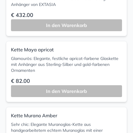
Anhänger von EXTASIA
€ 432.00
In den Warenkorb
Kette Maya apricot
Glamourös: Elegante, festliche apricot-farbene Glaskette
mit Anhänger aus Sterling-Silber und gold-farbenen
Ornamenten
€ 82.00
In den Warenkorb
Kette Murano Amber
Sehr chic: Elegante Muranoglas-Kette aus
handgearbeitetem echtem Muranoglas mit einer