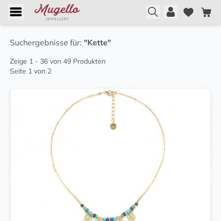
Suchergebnisse für:
"Kette"
Zeige 1 - 36 von 49 Produkten
Seite 1 von 2