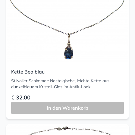
Kette Bea blau
Stilvoller Schimmer: Nostalgische, leichte Kette aus
dunkelblauem Kristall-Glas im Antik-Look
€ 32.00
In den Warenkorb