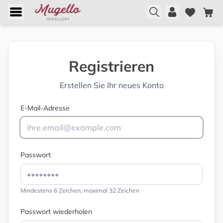
Registrieren
Erstellen Sie Ihr neues Konto
E-Mail-Adresse
Passwort
Mindestens 6 Zeichen, maximal 32 Zeichen
Passwort wiederholen