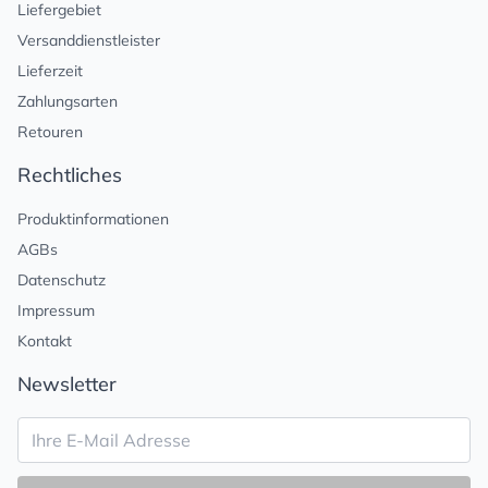
Liefergebiet
Versanddienstleister
Lieferzeit
Zahlungsarten
Retouren
Rechtliches
Produktinformationen
AGBs
Datenschutz
Impressum
Kontakt
Newsletter