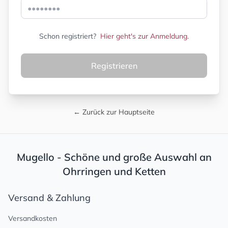
Schon registriert?
Hier geht's zur Anmeldung.
Registrieren
← Zurück zur Hauptseite
Mugello - Schöne und große Auswahl an
Ohrringen und Ketten
Versand & Zahlung
Versandkosten