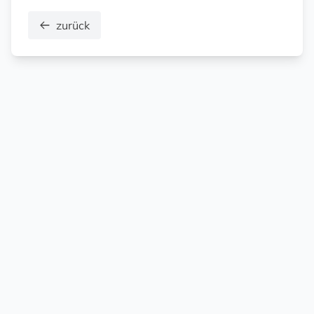
zurück