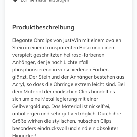
Zur Merkliste hinzufügen
Produktbeschreibung
Elegante Ohrclips von JustWin mit einem ovalen
Stein in einem transparenten Rosa und einem
verspielt geschnitzten hellrosa-farbenen
Anhänger, der je nach Lichteinfall
phosphorisierend in verschiedenen Farben
glänzt. Der Stein und der Anhänger bestehen aus
Acryl, so dass die Ohrringe extrem leicht sind. Bei
dem Material der modischen Clips handelt es
sich um eine Metalllegierung mit einer
Gelbvergoldung. Das Material ist nickelfrei,
antiallergen und sehr gut verträglich. Durch ihre
Größe wirken die stylischen, hübschen Clips
besonders eindrucksvoll und sind ein absoluter
Hingucker!