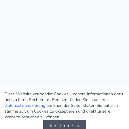
Diese Website verwendet Cookies – nähere Informationen dazu
und zu Ihren Rechten als Benutzer finden Sie in unserer
Datenschutzerklärung
am Ende der Seite. Klicken Sie auf „Ich
stimme zu", um Cookies zu akzeptieren und direkt unsere
Website besuchen zu können.
Ich stimme zu