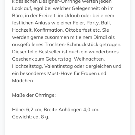
klassischen Designer-Ohrringe werten jeden
Look auf, egal bei welcher Gelegenheit: ob im
Büro, in der Freizeit, im Urlaub oder bei einem
festlichen Anlass wie einer Feier, Party, Ball,
Hochzeit, Konfirmation, Oktoberfest etc. Sie
werden gerne zusammen mit einem Dirndl als
ausgefallenes Trachten-Schmuckstück getragen.
Dieser tolle Bestseller ist auch ein wunderbares
Geschenk zum Geburtstag, Weihnachten,
Hochzeitstag, Valentinstag oder dergleichen und
ein besonderes Must-Have für Frauen und
Mädchen.
Maße der Ohrringe:
Höhe: 6,2 cm, Breite Anhänger: 4,0 cm.
Gewicht: ca. 8 g.