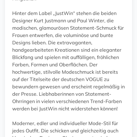
Hinter dem Label „JustWin“ stehen die beiden
Designer Kurt Justmann und Paul Winter, die
modischen, glamourösen Statement-Schmuck für
Frauen entwerfen, die voluminöse und bunte
Designs lieben. Die extravaganten,
handgearbeiteten Kreationen sind ein eleganter
Blickfang und spielen mit auffälligen, fröhlichen
Farben, Formen und Oberflächen. Der
hochwertige, stilvolle Modeschmuck ist bereits
auf der Titelseite der deutschen VOGUE zu
bewundern gewesen und erscheint regelmäßig in
der Presse. Liebhaberinnen von Statement-
Ohrringen in vielen verschiedenen Trend-Farben
werden bei JustWin nicht widerstehen können!
Moderner, edler und individueller Mode-Stil für
jedes Outfit. Die schicken und gleichzeitig auch