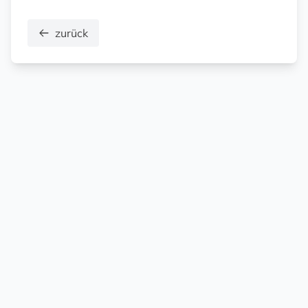
zurück