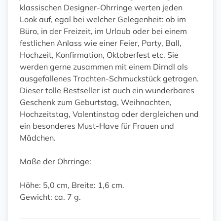
klassischen Designer-Ohrringe werten jeden
Look auf, egal bei welcher Gelegenheit: ob im
Büro, in der Freizeit, im Urlaub oder bei einem
festlichen Anlass wie einer Feier, Party, Ball,
Hochzeit, Konfirmation, Oktoberfest etc. Sie
werden gerne zusammen mit einem Dirndl als
ausgefallenes Trachten-Schmuckstück getragen.
Dieser tolle Bestseller ist auch ein wunderbares
Geschenk zum Geburtstag, Weihnachten,
Hochzeitstag, Valentinstag oder dergleichen und
ein besonderes Must-Have für Frauen und
Mädchen.
Maße der Ohrringe:
Höhe: 5,0 cm, Breite: 1,6 cm.
Gewicht: ca. 7 g.