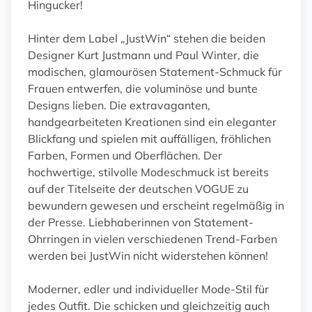
Hingucker!
Hinter dem Label „JustWin“ stehen die beiden
Designer Kurt Justmann und Paul Winter, die
modischen, glamourösen Statement-Schmuck für
Frauen entwerfen, die voluminöse und bunte
Designs lieben. Die extravaganten,
handgearbeiteten Kreationen sind ein eleganter
Blickfang und spielen mit auffälligen, fröhlichen
Farben, Formen und Oberflächen. Der
hochwertige, stilvolle Modeschmuck ist bereits
auf der Titelseite der deutschen VOGUE zu
bewundern gewesen und erscheint regelmäßig in
der Presse. Liebhaberinnen von Statement-
Ohrringen in vielen verschiedenen Trend-Farben
werden bei JustWin nicht widerstehen können!
Moderner, edler und individueller Mode-Stil für
jedes Outfit. Die schicken und gleichzeitig auch