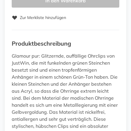
In den Warenkorb
Zur Merkliste hinzufügen
Produktbeschreibung
Glamour pur: Glitzernde, auffällige Ohrclips von
JustWin, die mit funkelnden grünen Steinchen
besetzt sind und einen tropfenförmigen
Anhänger in einem schönen Grün-Ton haben. Die
kleinen Steinchen und der Anhänger bestehen
aus Acryl, so dass die Ohrringe extrem leicht
sind. Bei dem Material der modischen Ohrringe
handelt es sich um eine Metalllegierung mit einer
Gelbvergoldung. Das Material ist nickelfrei,
antiallergen und sehr gut verträglich. Diese
stylischen, hübschen Clips sind ein absoluter