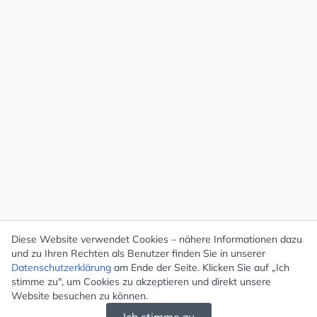
Diese Website verwendet Cookies – nähere Informationen dazu
und zu Ihren Rechten als Benutzer finden Sie in unserer
Datenschutzerklärung
am Ende der Seite. Klicken Sie auf „Ich
stimme zu", um Cookies zu akzeptieren und direkt unsere
Website besuchen zu können.