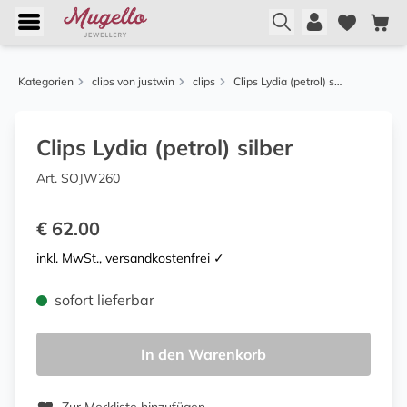
Kategorien
clips von justwin
clips
Clips Lydia (petrol) silber
Clips Lydia (petrol) silber
Art. SOJW260
€ 62.00
inkl. MwSt., versandkostenfrei ✓
sofort lieferbar
In den Warenkorb