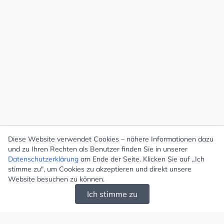
Diese Website verwendet Cookies – nähere Informationen dazu
und zu Ihren Rechten als Benutzer finden Sie in unserer
Datenschutzerklärung
am Ende der Seite. Klicken Sie auf „Ich
stimme zu", um Cookies zu akzeptieren und direkt unsere
Website besuchen zu können.
Ich stimme zu