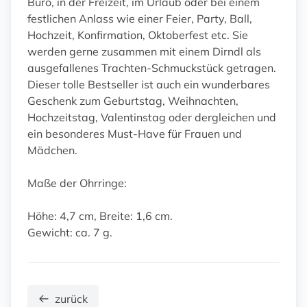
Büro, in der Freizeit, im Urlaub oder bei einem
festlichen Anlass wie einer Feier, Party, Ball,
Hochzeit, Konfirmation, Oktoberfest etc. Sie
werden gerne zusammen mit einem Dirndl als
ausgefallenes Trachten-Schmuckstück getragen.
Dieser tolle Bestseller ist auch ein wunderbares
Geschenk zum Geburtstag, Weihnachten,
Hochzeitstag, Valentinstag oder dergleichen und
ein besonderes Must-Have für Frauen und
Mädchen.
Maße der Ohrringe:
Höhe: 4,7 cm, Breite: 1,6 cm.
Gewicht: ca. 7 g.
zurück