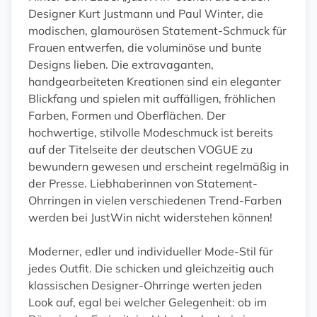
Designer Kurt Justmann und Paul Winter, die
modischen, glamourösen Statement-Schmuck für
Frauen entwerfen, die voluminöse und bunte
Designs lieben. Die extravaganten,
handgearbeiteten Kreationen sind ein eleganter
Blickfang und spielen mit auffälligen, fröhlichen
Farben, Formen und Oberflächen. Der
hochwertige, stilvolle Modeschmuck ist bereits
auf der Titelseite der deutschen VOGUE zu
bewundern gewesen und erscheint regelmäßig in
der Presse. Liebhaberinnen von Statement-
Ohrringen in vielen verschiedenen Trend-Farben
werden bei JustWin nicht widerstehen können!
Moderner, edler und individueller Mode-Stil für
jedes Outfit. Die schicken und gleichzeitig auch
klassischen Designer-Ohrringe werten jeden
Look auf, egal bei welcher Gelegenheit: ob im