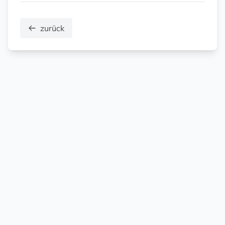
zurück