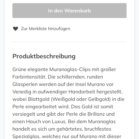
In den Warenkorb
Zur Merkliste hinzufügen
Produktbeschreibung
Grüne elegante Muranoglas-Clips mit großer
Farbintensität. Die schillernden, runden
Glasperlen werden auf der Insel Murano vor
Venedig in aufwendiger Handarbeit hergestellt,
wobei Blattgold (Weißgold oder Gelbgold) in die
Perle eingearbeitet wird. Das Gold ist somit
versiegelt und gibt der Perle die Brillanz und
einen Hauch von Luxus. Bei dem Muranoglas
handelt es sich um gehärtetes, bruchfestes
Spezialglas, welches nur auf Murano mit dieser