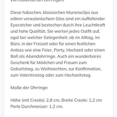
Diese hübschen, klassischen Muranoclips aus
edlem venezianischem Glas sind ein auffallender
Eyecatcher und bestechen durch ihre Leuchtkraft
und hohe Qualität. Sie werten jedes Outfit auf,
egal bei welcher Gelegenheit: ob im Alltag, im
Büro, in der Freizeit oder für einen festlichen
Anlass wie eine Feier, Party, Hochzeit oder einen
Ball als Abendohrringe. Auch ein wunderbares
Geschenk für Mädchen und Frauen zum
Geburtstag, zu Weihnachten, zur Konfirmation,
zum Valentinstag oder zum Hochzeitstag.
Maße der Ohrringe:
Höhe (mit Creole): 2,8 cm, Breite Creole: 1,2 cm
Perle Durchmesser: 1,2 cm.