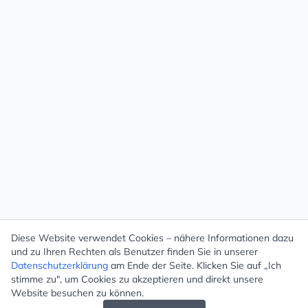
Diese Website verwendet Cookies – nähere Informationen dazu
und zu Ihren Rechten als Benutzer finden Sie in unserer
Datenschutzerklärung
am Ende der Seite. Klicken Sie auf „Ich
stimme zu", um Cookies zu akzeptieren und direkt unsere
Website besuchen zu können.