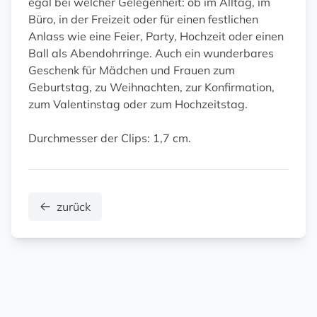
egal bei welcher Gelegenheit: ob im Alltag, im
Büro, in der Freizeit oder für einen festlichen
Anlass wie eine Feier, Party, Hochzeit oder einen
Ball als Abendohrringe. Auch ein wunderbares
Geschenk für Mädchen und Frauen zum
Geburtstag, zu Weihnachten, zur Konfirmation,
zum Valentinstag oder zum Hochzeitstag.
Durchmesser der Clips: 1,7 cm.
zurück