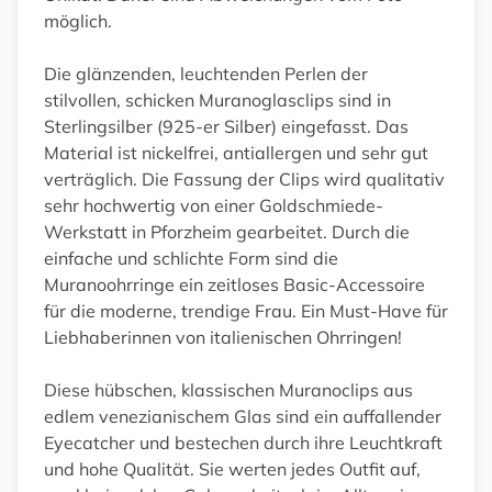
möglich.
Die glänzenden, leuchtenden Perlen der
stilvollen, schicken Muranoglasclips sind in
Sterlingsilber (925-er Silber) eingefasst. Das
Material ist nickelfrei, antiallergen und sehr gut
verträglich. Die Fassung der Clips wird qualitativ
sehr hochwertig von einer Goldschmiede-
Werkstatt in Pforzheim gearbeitet. Durch die
einfache und schlichte Form sind die
Muranoohrringe ein zeitloses Basic-Accessoire
für die moderne, trendige Frau. Ein Must-Have für
Liebhaberinnen von italienischen Ohrringen!
Diese hübschen, klassischen Muranoclips aus
edlem venezianischem Glas sind ein auffallender
Eyecatcher und bestechen durch ihre Leuchtkraft
und hohe Qualität. Sie werten jedes Outfit auf,