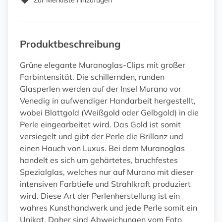
Zur Merkliste hinzufügen
Produktbeschreibung
Grüne elegante Muranoglas-Clips mit großer
Farbintensität. Die schillernden, runden
Glasperlen werden auf der Insel Murano vor
Venedig in aufwendiger Handarbeit hergestellt,
wobei Blattgold (Weißgold oder Gelbgold) in die
Perle eingearbeitet wird. Das Gold ist somit
versiegelt und gibt der Perle die Brillanz und
einen Hauch von Luxus. Bei dem Muranoglas
handelt es sich um gehärtetes, bruchfestes
Spezialglas, welches nur auf Murano mit dieser
intensiven Farbtiefe und Strahlkraft produziert
wird. Diese Art der Perlenherstellung ist ein
wahres Kunsthandwerk und jede Perle somit ein
Unikat. Daher sind Abweichungen vom Foto