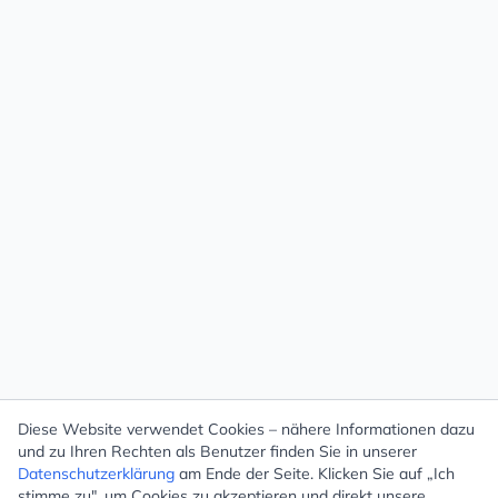
Diese Website verwendet Cookies – nähere Informationen dazu
und zu Ihren Rechten als Benutzer finden Sie in unserer
Datenschutzerklärung
am Ende der Seite. Klicken Sie auf „Ich
stimme zu", um Cookies zu akzeptieren und direkt unsere