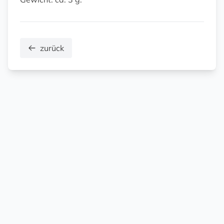
zurück