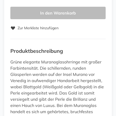
In den Warenkorb
Zur Merkliste hinzufügen
Produktbeschreibung
Grüne elegante Muranoglasohrringe mit großer
Farbintensität. Die schillernden, runden
Glasperlen werden auf der Insel Murano vor
Venedig in aufwendiger Handarbeit hergestellt,
wobei Blattgold (Weißgold oder Gelbgold) in die
Perle eingearbeitet wird. Das Gold ist somit
versiegelt und gibt der Perle die Brillanz und
einen Hauch von Luxus. Bei dem Muranoglas
handelt es sich um gehärtetes, bruchfestes