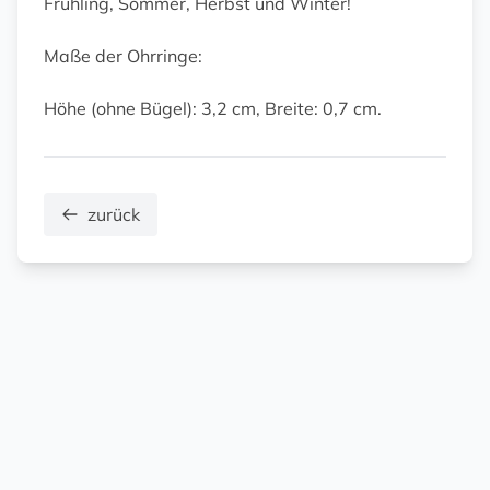
Frühling, Sommer, Herbst und Winter!
Maße der Ohrringe:
Höhe (ohne Bügel): 3,2 cm, Breite: 0,7 cm.
zurück