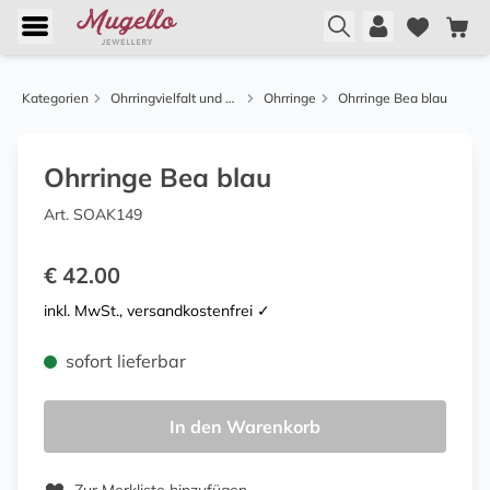
Kategorien
Ohrringvielfalt und Ketten
Ohrringe
Ohrringe Bea blau
Ohrringe Bea blau
Art. SOAK149
€ 42.00
inkl. MwSt., versandkostenfrei ✓
sofort lieferbar
In den Warenkorb