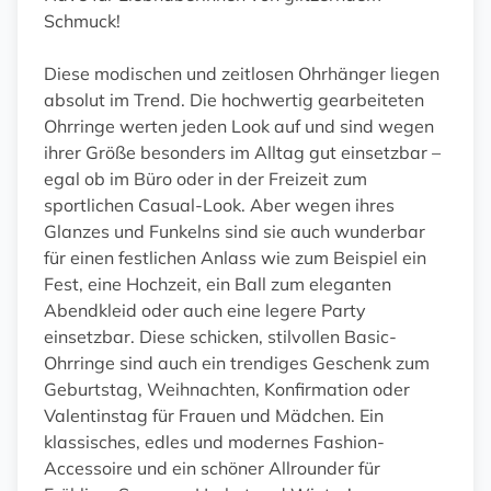
Schmuck!
Diese modischen und zeitlosen Ohrhänger liegen
absolut im Trend. Die hochwertig gearbeiteten
Ohrringe werten jeden Look auf und sind wegen
ihrer Größe besonders im Alltag gut einsetzbar –
egal ob im Büro oder in der Freizeit zum
sportlichen Casual-Look. Aber wegen ihres
Glanzes und Funkelns sind sie auch wunderbar
für einen festlichen Anlass wie zum Beispiel ein
Fest, eine Hochzeit, ein Ball zum eleganten
Abendkleid oder auch eine legere Party
einsetzbar. Diese schicken, stilvollen Basic-
Ohrringe sind auch ein trendiges Geschenk zum
Geburtstag, Weihnachten, Konfirmation oder
Valentinstag für Frauen und Mädchen. Ein
klassisches, edles und modernes Fashion-
Accessoire und ein schöner Allrounder für