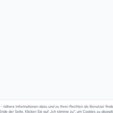
 nähere Informationen dazu und zu Ihren Rechten als Benutzer finde
nde der Seite. Klicken Sie auf „Ich stimme zu", um Cookies zu akzept