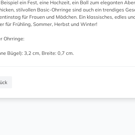
Beispiel ein Fest, eine Hochzeit, ein Ball zum eleganten Abe
hicken, stilvollen Basic-Ohrringe sind auch ein trendiges 
entinstag für Frauen und Mädchen. Ein klassisches, edles u
er für Frühling, Sommer, Herbst und Winter!
r Ohrringe:
ne Bügel): 3,2 cm, Breite: 0,7 cm.
ück