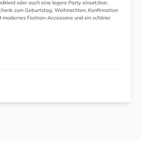
ndkleid oder auch eine legere Party einsetzbar.
Geschenk zum Geburtstag, Weihnachten, Konfirmation
nd modernes Fashion-Accessoire und ein schöner