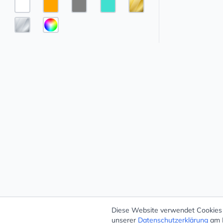
Diese Website verwendet Cookies –
unserer
Datenschutzerklärung
am E