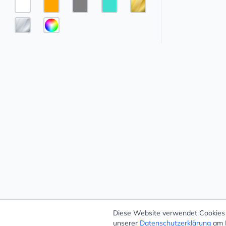
Diese Website verwendet Cookies –
unserer
Datenschutzerklärung
am E