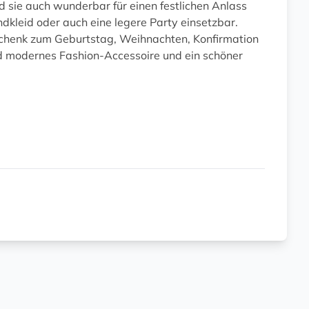
 sie auch wunderbar für einen festlichen Anlass
ndkleid oder auch eine legere Party einsetzbar.
Geschenk zum Geburtstag, Weihnachten, Konfirmation
nd modernes Fashion-Accessoire und ein schöner