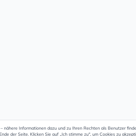
 nähere Informationen dazu und zu Ihren Rechten als Benutzer finde
nde der Seite. Klicken Sie auf „Ich stimme zu", um Cookies zu akzept