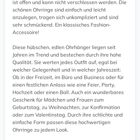
ist offen und kann nicht verschlossen werden. Die
schönen Ohrringe sind einfach und leicht
anzulegen, tragen sich unkompliziert und sind
sehr schmückend. Ein klassisches Fashion-
Accessoire!
Diese hübschen, edlen Ohrhänger liegen seit
Jahren im Trend und bestechen durch ihre hohe
Qualität. Sie werten jedes Outfit auf, egal bei
welcher Gelegenheit und in welcher Jahreszeit:
Ob in der Freizeit, im Büro und Business oder für
einen festlichen Anlass wie eine Feier, Party,
Hochzeit oder einen Ball. Auch ein wunderbares
Geschenk für Mädchen und Frauen zum
Geburtstag, zu Weihnachten, zur Konfirmation
oder zum Valentinstag. Durch ihre schlichte und
einfache Form passen diese hochwertigen
Ohrringe zu jedem Look.