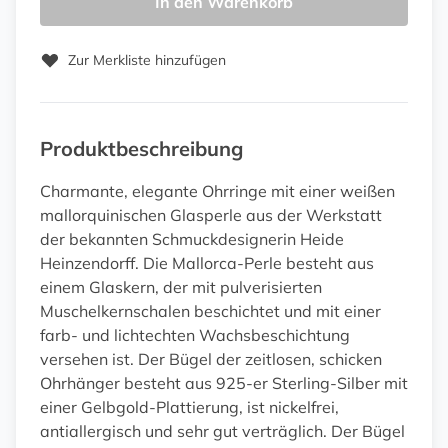
In den Warenkorb
Zur Merkliste hinzufügen
Produktbeschreibung
Charmante, elegante Ohrringe mit einer weißen
mallorquinischen Glasperle aus der Werkstatt
der bekannten Schmuckdesignerin Heide
Heinzendorff. Die Mallorca-Perle besteht aus
einem Glaskern, der mit pulverisierten
Muschelkernschalen beschichtet und mit einer
farb- und lichtechten Wachsbeschichtung
versehen ist. Der Bügel der zeitlosen, schicken
Ohrhänger besteht aus 925-er Sterling-Silber mit
einer Gelbgold-Plattierung, ist nickelfrei,
antiallergisch und sehr gut verträglich. Der Bügel