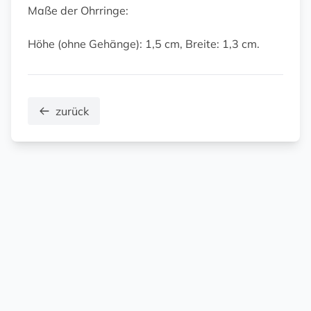
Maße der Ohrringe:
Höhe (ohne Gehänge): 1,5 cm, Breite: 1,3 cm.
zurück