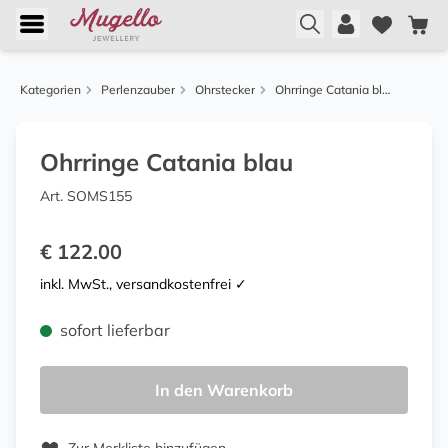
Kategorien
Perlenzauber
Ohrstecker
Ohrringe Catania blau
Ohrringe Catania blau
Art. SOMS155
€ 122.00
inkl. MwSt., versandkostenfrei ✓
sofort lieferbar
In den Warenkorb