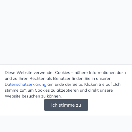
Diese Website verwendet Cookies – nähere Informationen dazu
und zu Ihren Rechten als Benutzer finden Sie in unserer
Datenschutzerklärung
am Ende der Seite. Klicken Sie auf „Ich
stimme zu", um Cookies zu akzeptieren und direkt unsere
Website besuchen zu können.
Ich stimme zu
Mugello - Schöne und große Auswahl an