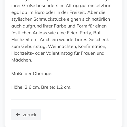
ihrer Größe besonders im Alltag gut einsetzbar –
egal ob im Büro oder in der Freizeit. Aber die
stylischen Schmuckstücke eignen sich natürlich
auch aufgrund ihrer Farbe und Form für einen
festlichen Anlass wie eine Feier, Party, Ball,
Hochzeit etc. Auch ein wunderbares Geschenk
zum Geburtstag, Weihnachten, Konfirmation,
Hochzeits- oder Valentinstag für Frauen und
Mädchen.
Maße der Ohrringe:
Höhe: 2,6 cm, Breite: 1,2 cm.
zurück