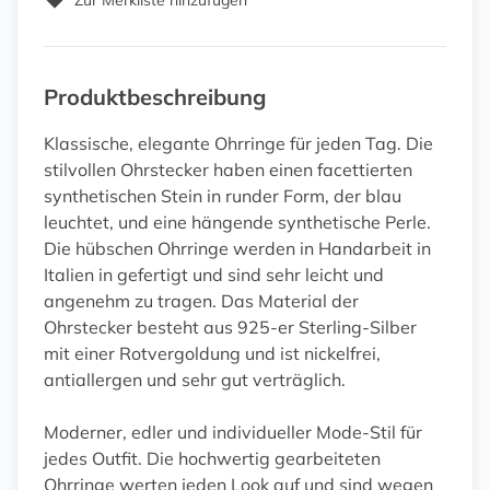
Zur Merkliste hinzufügen
Produktbeschreibung
Klassische, elegante Ohrringe für jeden Tag. Die
stilvollen Ohrstecker haben einen facettierten
synthetischen Stein in runder Form, der blau
leuchtet, und eine hängende synthetische Perle.
Die hübschen Ohrringe werden in Handarbeit in
Italien in gefertigt und sind sehr leicht und
angenehm zu tragen. Das Material der
Ohrstecker besteht aus 925-er Sterling-Silber
mit einer Rotvergoldung und ist nickelfrei,
antiallergen und sehr gut verträglich.
Moderner, edler und individueller Mode-Stil für
jedes Outfit. Die hochwertig gearbeiteten
Ohrringe werten jeden Look auf und sind wegen