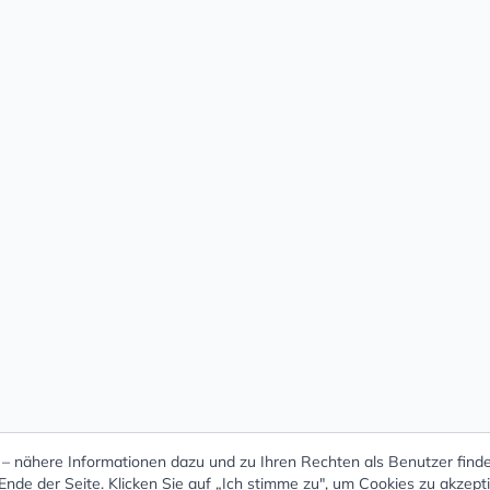
 nähere Informationen dazu und zu Ihren Rechten als Benutzer finde
nde der Seite. Klicken Sie auf „Ich stimme zu", um Cookies zu akzept