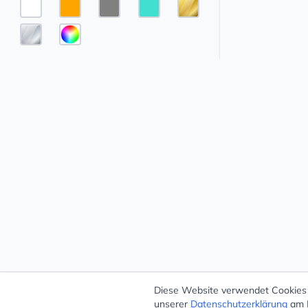
Diese Website verwendet Cookies –
unserer
Datenschutzerklärung
am E