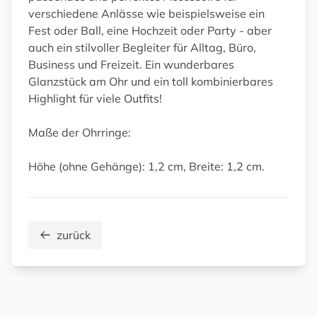
verschiedene Anlässe wie beispielsweise ein
Fest oder Ball, eine Hochzeit oder Party - aber
auch ein stilvoller Begleiter für Alltag, Büro,
Business und Freizeit. Ein wunderbares
Glanzstück am Ohr und ein toll kombinierbares
Highlight für viele Outfits!
Maße der Ohrringe:
Höhe (ohne Gehänge): 1,2 cm, Breite: 1,2 cm.
zurück