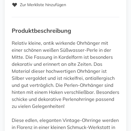
Zur Merkliste hinzufügen
Produktbeschreibung
Relativ kleine, antik wirkende Ohrhänger mit
einer schönen weißen Süßwasser-Perle in der
Mitte. Die Fassung in Kordelform ist besonders
dekorativ und erinnert an alte Zeiten. Das
Material dieser hochwertigen Ohrhänger ist
Silber vergoldet und ist nickelfrei, antiallergisch
und gut verträglich. Die Perlen-Ohrhänger sind
hinten mit einem Haken verschließbar. Besonders
schicke und dekorative Perlenohrringe passend
zu vielen Gelegenheiten!
Diese edlen, eleganten Vintage-Ohrringe werden
in Florenz in einer kleinen Schmuck-Werkstatt in