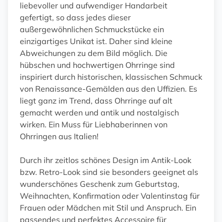
liebevoller und aufwendiger Handarbeit
gefertigt, so dass jedes dieser
außergewöhnlichen Schmuckstücke ein
einzigartiges Unikat ist. Daher sind kleine
Abweichungen zu dem Bild möglich. Die
hübschen und hochwertigen Ohrringe sind
inspiriert durch historischen, klassischen Schmuck
von Renaissance-Gemälden aus den Uffizien. Es
liegt ganz im Trend, dass Ohrringe auf alt
gemacht werden und antik und nostalgisch
wirken. Ein Muss für Liebhaberinnen von
Ohrringen aus Italien!
Durch ihr zeitlos schönes Design im Antik-Look
bzw. Retro-Look sind sie besonders geeignet als
wunderschönes Geschenk zum Geburtstag,
Weihnachten, Konfirmation oder Valentinstag für
Frauen oder Mädchen mit Stil und Anspruch. Ein
passendes und perfektes Accessoire für