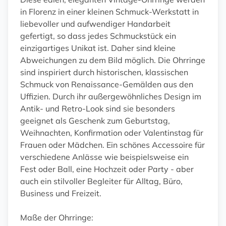
in Florenz in einer kleinen Schmuck-Werkstatt in
liebevoller und aufwendiger Handarbeit
gefertigt, so dass jedes Schmuckstück ein
einzigartiges Unikat ist. Daher sind kleine
Abweichungen zu dem Bild möglich. Die Ohrringe
sind inspiriert durch historischen, klassischen
Schmuck von Renaissance-Gemälden aus den
Uffizien. Durch ihr außergewöhnliches Design im
Antik- und Retro-Look sind sie besonders
geeignet als Geschenk zum Geburtstag,
Weihnachten, Konfirmation oder Valentinstag für
Frauen oder Mädchen. Ein schönes Accessoire für
verschiedene Anlässe wie beispielsweise ein
Fest oder Ball, eine Hochzeit oder Party - aber
auch ein stilvoller Begleiter für Alltag, Büro,
Business und Freizeit.
Maße der Ohrringe: