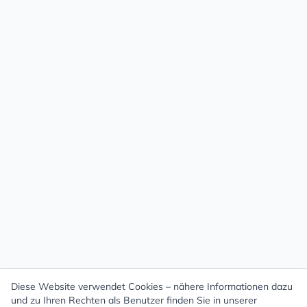
Diese Website verwendet Cookies – nähere Informationen dazu
und zu Ihren Rechten als Benutzer finden Sie in unserer