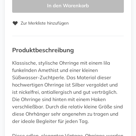
In den Warenkorb
Zur Merkliste hinzufügen
Produktbeschreibung
Klassische, stylische Ohrringe mit einem lila
funkelnden Amethist und einer kleinen
Süßwasser-Zuchtperle. Das Material dieser
hochwertigen Ohrringe ist Silber vergoldet und
ist nickelfrei, antiallergisch und gut verträglich.
Die Ohrringe sind hinten mit einem Haken
verschließbar. Durch die relativ kleine Größe sind
diese Ohrhänger sehr angenehm zu tragen und
der ideale Begleiter für jeden Tag.
Diese edlen, eleganten Vintage-Ohrringe werden