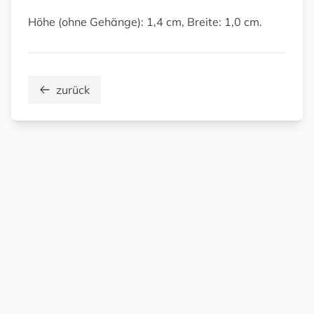
Höhe (ohne Gehänge): 1,4 cm, Breite: 1,0 cm.
zurück