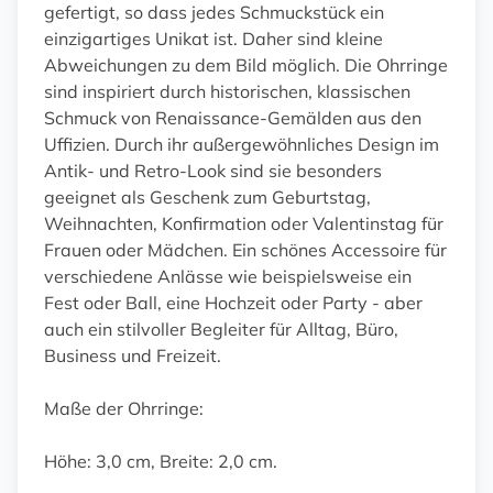
gefertigt, so dass jedes Schmuckstück ein
einzigartiges Unikat ist. Daher sind kleine
Abweichungen zu dem Bild möglich. Die Ohrringe
sind inspiriert durch historischen, klassischen
Schmuck von Renaissance-Gemälden aus den
Uffizien. Durch ihr außergewöhnliches Design im
Antik- und Retro-Look sind sie besonders
geeignet als Geschenk zum Geburtstag,
Weihnachten, Konfirmation oder Valentinstag für
Frauen oder Mädchen. Ein schönes Accessoire für
verschiedene Anlässe wie beispielsweise ein
Fest oder Ball, eine Hochzeit oder Party - aber
auch ein stilvoller Begleiter für Alltag, Büro,
Business und Freizeit.
Maße der Ohrringe:
Höhe: 3,0 cm, Breite: 2,0 cm.