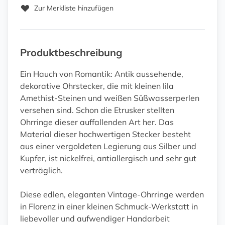
Zur Merkliste hinzufügen
Produktbeschreibung
Ein Hauch von Romantik: Antik aussehende,
dekorative Ohrstecker, die mit kleinen lila
Amethist-Steinen und weißen Süßwasserperlen
versehen sind. Schon die Etrusker stellten
Ohrringe dieser auffallenden Art her. Das
Material dieser hochwertigen Stecker besteht
aus einer vergoldeten Legierung aus Silber und
Kupfer, ist nickelfrei, antiallergisch und sehr gut
verträglich.
Diese edlen, eleganten Vintage-Ohrringe werden
in Florenz in einer kleinen Schmuck-Werkstatt in
liebevoller und aufwendiger Handarbeit