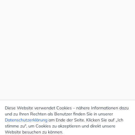
Diese Website verwendet Cookies – nähere Informationen dazu
und zu Ihren Rechten als Benutzer finden Sie in unserer
Datenschutzerklärung
am Ende der Seite. Klicken Sie auf „Ich
stimme zu", um Cookies zu akzeptieren und direkt unsere
Website besuchen zu können.