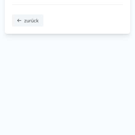
zurück