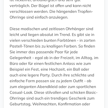
verträglich. Der Bügel ist offen und kann nicht
verschlossen werden. Die hängenden Tropfen-
Ohrringe sind einfach anzulegen.
Diese modischen und zeitlosen Ohrhänger sind
leicht und liegen absolut im Trend. Es gibt sie in
vielen verschieden bunten Farbtönen - in zarten
Pastell-Tönen bis zu knalligen Farben. So finden
Sie immer das passende Paar für jede
Gelegenheit - egal ob in der Freizeit, im Alltag, im
Büro oder für einen festlichen Anlass wie zum
Beispiel ein Fest, eine Hochzeit, ein Ball oder
auch eine legere Party. Durch ihre schlichte und
einfache Form passen sie zu jedem Outfit - ob
zum eleganten Abendkleid oder zum sportlichen
Casual-Look. Diese stilvollen und schicken Basic-
Ohrringe sind auch ein trendiges Geschenk zum
Geburtstag, Weihnachten, Konfirmation oder