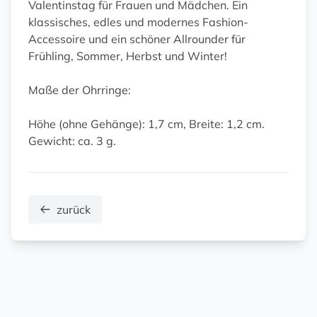
Valentinstag für Frauen und Mädchen. Ein
klassisches, edles und modernes Fashion-
Accessoire und ein schöner Allrounder für
Frühling, Sommer, Herbst und Winter!
Maße der Ohrringe:
Höhe (ohne Gehänge): 1,7 cm, Breite: 1,2 cm.
Gewicht: ca. 3 g.
zurück