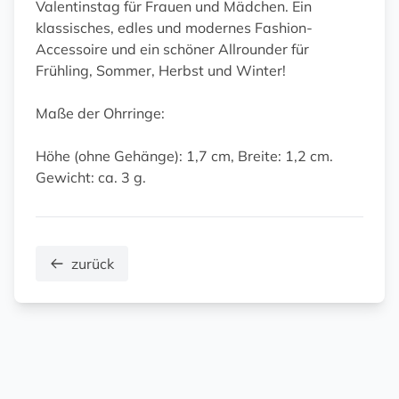
Valentinstag für Frauen und Mädchen. Ein
klassisches, edles und modernes Fashion-
Accessoire und ein schöner Allrounder für
Frühling, Sommer, Herbst und Winter!
Maße der Ohrringe:
Höhe (ohne Gehänge): 1,7 cm, Breite: 1,2 cm.
Gewicht: ca. 3 g.
zurück