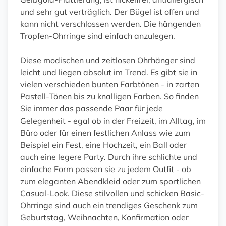
und sehr gut verträglich. Der Bügel ist offen und
kann nicht verschlossen werden. Die hängenden
Tropfen-Ohrringe sind einfach anzulegen.
Diese modischen und zeitlosen Ohrhänger sind
leicht und liegen absolut im Trend. Es gibt sie in
vielen verschieden bunten Farbtönen - in zarten
Pastell-Tönen bis zu knalligen Farben. So finden
Sie immer das passende Paar für jede
Gelegenheit - egal ob in der Freizeit, im Alltag, im
Büro oder für einen festlichen Anlass wie zum
Beispiel ein Fest, eine Hochzeit, ein Ball oder
auch eine legere Party. Durch ihre schlichte und
einfache Form passen sie zu jedem Outfit - ob
zum eleganten Abendkleid oder zum sportlichen
Casual-Look. Diese stilvollen und schicken Basic-
Ohrringe sind auch ein trendiges Geschenk zum
Geburtstag, Weihnachten, Konfirmation oder