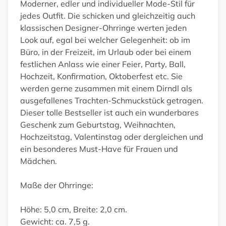
Moderner, edler und individueller Mode-Stil für
jedes Outfit. Die schicken und gleichzeitig auch
klassischen Designer-Ohrringe werten jeden
Look auf, egal bei welcher Gelegenheit: ob im
Büro, in der Freizeit, im Urlaub oder bei einem
festlichen Anlass wie einer Feier, Party, Ball,
Hochzeit, Konfirmation, Oktoberfest etc. Sie
werden gerne zusammen mit einem Dirndl als
ausgefallenes Trachten-Schmuckstück getragen.
Dieser tolle Bestseller ist auch ein wunderbares
Geschenk zum Geburtstag, Weihnachten,
Hochzeitstag, Valentinstag oder dergleichen und
ein besonderes Must-Have für Frauen und
Mädchen.
Maße der Ohrringe:
Höhe: 5,0 cm, Breite: 2,0 cm.
Gewicht: ca. 7,5 g.