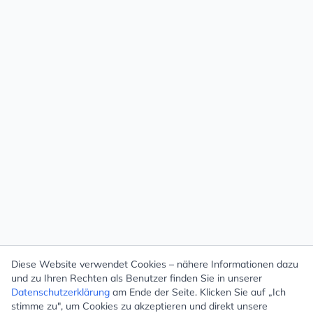
Diese Website verwendet Cookies – nähere Informationen dazu
und zu Ihren Rechten als Benutzer finden Sie in unserer
Datenschutzerklärung
am Ende der Seite. Klicken Sie auf „Ich
stimme zu", um Cookies zu akzeptieren und direkt unsere