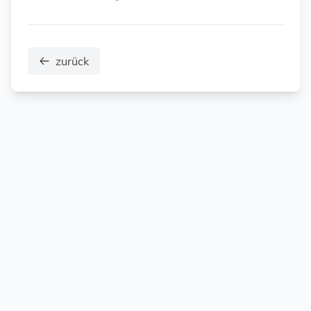
zurück