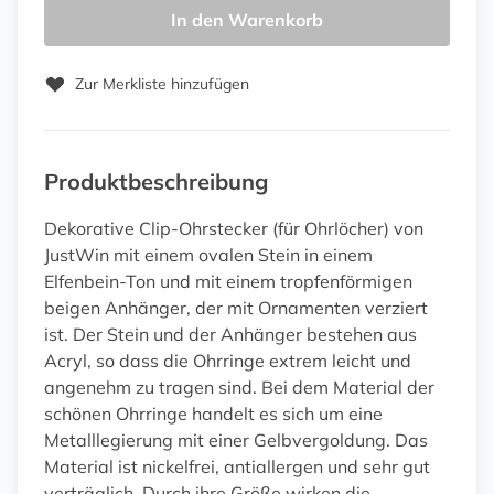
In den Warenkorb
Zur Merkliste hinzufügen
Produktbeschreibung
Dekorative Clip-Ohrstecker (für Ohrlöcher) von
JustWin mit einem ovalen Stein in einem
Elfenbein-Ton und mit einem tropfenförmigen
beigen Anhänger, der mit Ornamenten verziert
ist. Der Stein und der Anhänger bestehen aus
Acryl, so dass die Ohrringe extrem leicht und
angenehm zu tragen sind. Bei dem Material der
schönen Ohrringe handelt es sich um eine
Metalllegierung mit einer Gelbvergoldung. Das
Material ist nickelfrei, antiallergen und sehr gut
verträglich. Durch ihre Größe wirken die