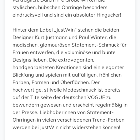
stylischen, hübschen Ohrringe besonders
eindrucksvoll und sind ein absoluter Hingucker!
Hinter dem Label „JustWin“ stehen die beiden
Designer Kurt Justmann und Paul Winter, die
modischen, glamourösen Statement-Schmuck für
Frauen entwerfen, die voluminöse und bunte
Designs lieben. Die extravaganten,
handgearbeiteten Kreationen sind ein eleganter
Blickfang und spielen mit auffälligen, fröhlichen
Farben, Formen und Oberflächen. Der
hochwertige, stilvolle Modeschmuck ist bereits
auf der Titelseite der deutschen VOGUE zu
bewundern gewesen und erscheint regelmäßig in
der Presse. Liebhaberinnen von Statement-
Ohrringen in vielen verschiedenen Trend-Farben
werden bei JustWin nicht widerstehen können!