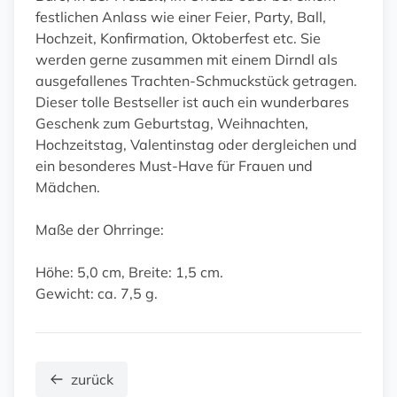
festlichen Anlass wie einer Feier, Party, Ball,
Hochzeit, Konfirmation, Oktoberfest etc. Sie
werden gerne zusammen mit einem Dirndl als
ausgefallenes Trachten-Schmuckstück getragen.
Dieser tolle Bestseller ist auch ein wunderbares
Geschenk zum Geburtstag, Weihnachten,
Hochzeitstag, Valentinstag oder dergleichen und
ein besonderes Must-Have für Frauen und
Mädchen.
Maße der Ohrringe:
Höhe: 5,0 cm, Breite: 1,5 cm.
Gewicht: ca. 7,5 g.
zurück