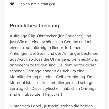
Zur Merkliste hinzufügen
Produktbeschreibung
Auffällige Clip-Ohrstecker (für Ohrlöcher) von
JustWin mit einer schönen lila Gemme und mit
einem tropfenförmigen flieder-farbenen
Anhänger. Der Stein und der Anhänger bestehen
aus Acryl, so dass die Ohrringe extrem leicht und
angenehm zu tragen sind. Bei dem Material der
schönen Ohrringe handelt es sich um eine
Metalllegierung mit einer Gelbvergoldung. Das
Material ist nickelfrei, antiallergen und sehr gut
verträglich. Diese stylischen, hübschen Ohrringe
sind ein absoluter Hingucker!
Hinter dem Label „JustWin“ stehen die beiden