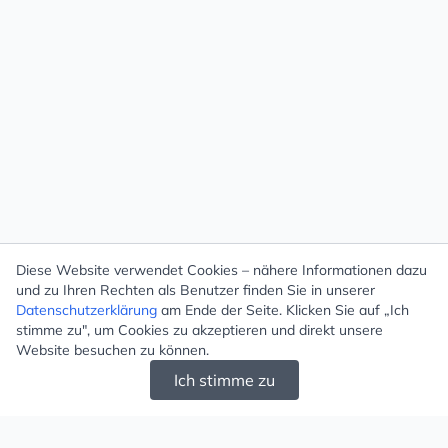
Diese Website verwendet Cookies – nähere Informationen dazu
und zu Ihren Rechten als Benutzer finden Sie in unserer
Datenschutzerklärung
am Ende der Seite. Klicken Sie auf „Ich
stimme zu", um Cookies zu akzeptieren und direkt unsere
Website besuchen zu können.
Ich stimme zu