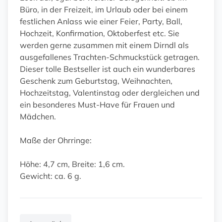
Büro, in der Freizeit, im Urlaub oder bei einem
festlichen Anlass wie einer Feier, Party, Ball,
Hochzeit, Konfirmation, Oktoberfest etc. Sie
werden gerne zusammen mit einem Dirndl als
ausgefallenes Trachten-Schmuckstück getragen.
Dieser tolle Bestseller ist auch ein wunderbares
Geschenk zum Geburtstag, Weihnachten,
Hochzeitstag, Valentinstag oder dergleichen und
ein besonderes Must-Have für Frauen und
Mädchen.
Maße der Ohrringe:
Höhe: 4,7 cm, Breite: 1,6 cm.
Gewicht: ca. 6 g.