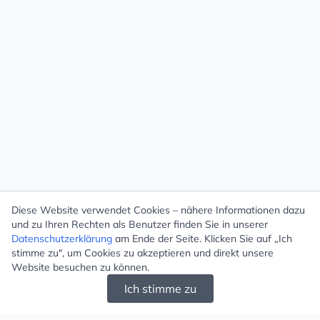
Diese Website verwendet Cookies – nähere Informationen dazu
und zu Ihren Rechten als Benutzer finden Sie in unserer
Datenschutzerklärung
am Ende der Seite. Klicken Sie auf „Ich
stimme zu", um Cookies zu akzeptieren und direkt unsere
Website besuchen zu können.
Ich stimme zu