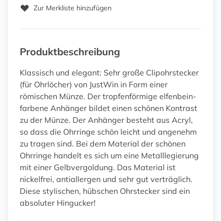
Zur Merkliste hinzufügen
Produktbeschreibung
Klassisch und elegant: Sehr große Clipohrstecker
(für Ohrlöcher) von JustWin in Form einer
römischen Münze. Der tropfenförmige elfenbein-
farbene Anhänger bildet einen schönen Kontrast
zu der Münze. Der Anhänger besteht aus Acryl,
so dass die Ohrringe schön leicht und angenehm
zu tragen sind. Bei dem Material der schönen
Ohrringe handelt es sich um eine Metalllegierung
mit einer Gelbvergoldung. Das Material ist
nickelfrei, antiallergen und sehr gut verträglich.
Diese stylischen, hübschen Ohrstecker sind ein
absoluter Hingucker!