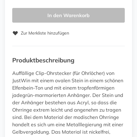
In den Warenkorb
Zur Merkliste hinzufügen
Produktbeschreibung
Auffällige Clip-Ohrstecker (für Ohrlöcher) von
JustWin mit einem ovalen Stein in einem schönen
Elfenbein-Ton und mit einem tropfenförmigen
jadegrün-marmorierten Anhänger. Der Stein und
der Anhänger bestehen aus Acryl, so dass die
Ohrringe extrem leicht und angenehm zu tragen
sind. Bei dem Material der modischen Ohrringe
handelt es sich um eine Metalllegierung mit einer
Gelbvergoldung. Das Material ist nickelfrei,