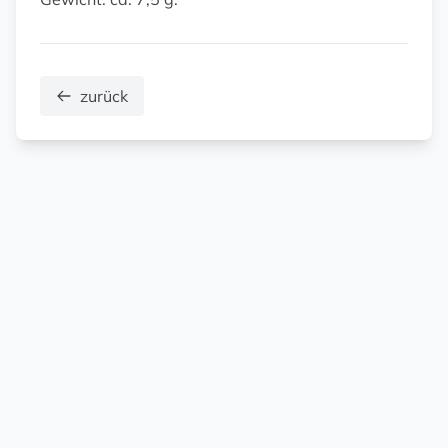
zurück