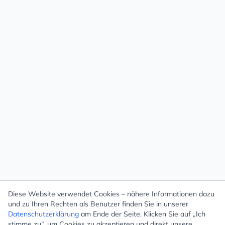
Diese Website verwendet Cookies – nähere Informationen dazu
und zu Ihren Rechten als Benutzer finden Sie in unserer
Datenschutzerklärung
am Ende der Seite. Klicken Sie auf „Ich
stimme zu", um Cookies zu akzeptieren und direkt unsere