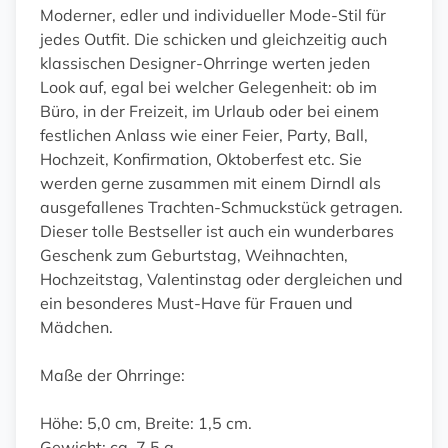
Moderner, edler und individueller Mode-Stil für
jedes Outfit. Die schicken und gleichzeitig auch
klassischen Designer-Ohrringe werten jeden
Look auf, egal bei welcher Gelegenheit: ob im
Büro, in der Freizeit, im Urlaub oder bei einem
festlichen Anlass wie einer Feier, Party, Ball,
Hochzeit, Konfirmation, Oktoberfest etc. Sie
werden gerne zusammen mit einem Dirndl als
ausgefallenes Trachten-Schmuckstück getragen.
Dieser tolle Bestseller ist auch ein wunderbares
Geschenk zum Geburtstag, Weihnachten,
Hochzeitstag, Valentinstag oder dergleichen und
ein besonderes Must-Have für Frauen und
Mädchen.
Maße der Ohrringe:
Höhe: 5,0 cm, Breite: 1,5 cm.
Gewicht: ca. 7,5 g.