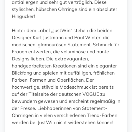
antiallergen und sehr gut verträglich. Diese
stylischen, hübschen Ohrringe sind ein absoluter
Hingucker!
Hinter dem Label „JustWin“ stehen die beiden
Designer Kurt Justmann und Paul Winter, die
modischen, glamourösen Statement-Schmuck für
Frauen entwerfen, die voluminöse und bunte
Designs lieben. Die extravaganten,
handgearbeiteten Kreationen sind ein eleganter
Blickfang und spielen mit auffälligen, fröhlichen
Farben, Formen und Oberflächen. Der
hochwertige, stilvolle Modeschmuck ist bereits
auf der Titelseite der deutschen VOGUE zu
bewundern gewesen und erscheint regelmäßig in
der Presse. Liebhaberinnen von Statement-
Ohrringen in vielen verschiedenen Trend-Farben
werden bei JustWin nicht widerstehen können!