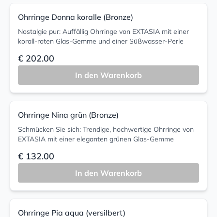
Ohrringe Donna koralle (Bronze)
Nostalgie pur: Auffällig Ohrringe von EXTASIA mit einer
korall-roten Glas-Gemme und einer Süßwasser-Perle
€ 202.00
In den Warenkorb
Ohrringe Nina grün (Bronze)
Schmücken Sie sich: Trendige, hochwertige Ohrringe von
EXTASIA mit einer eleganten grünen Glas-Gemme
€ 132.00
In den Warenkorb
Ohrringe Pia aqua (versilbert)