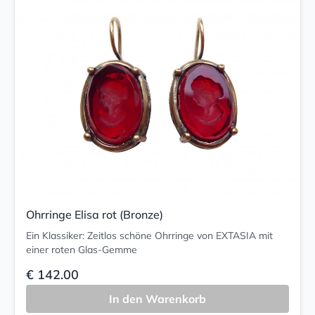
Ohrringe Elisa rot (Bronze)
Ein Klassiker: Zeitlos schöne Ohrringe von EXTASIA mit
einer roten Glas-Gemme
€ 142.00
In den Warenkorb