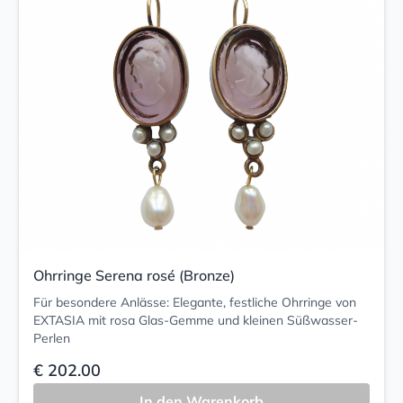
Ohrringe Serena rosé (Bronze)
Für besondere Anlässe: Elegante, festliche Ohrringe von
EXTASIA mit rosa Glas-Gemme und kleinen Süßwasser-
Perlen
€ 202.00
In den Warenkorb