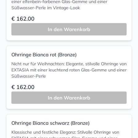
einer elfenbein-farbenen Glas-Gemme und einer
Süßwasser-Perle im Vintage-Look
€ 162.00
In den Warenkorb
Ohrringe Bianca rot (Bronze)
Nicht nur für Weihnachten: Elegante, stilvolle Ohrringe von
EXTASIA mit einer leuchtend roten Glas-Gemme und einer
Süßwasser-Perle
€ 162.00
In den Warenkorb
Ohrringe Bianca schwarz (Bronze)
Klassische und festliche Eleganz: Stilvolle Ohrringe von