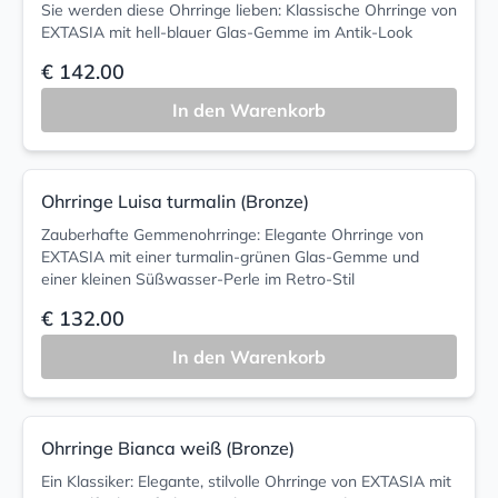
Sie werden diese Ohrringe lieben: Klassische Ohrringe von
EXTASIA mit hell-blauer Glas-Gemme im Antik-Look
€ 142.00
In den Warenkorb
Ohrringe Luisa turmalin (Bronze)
Zauberhafte Gemmenohrringe: Elegante Ohrringe von
EXTASIA mit einer turmalin-grünen Glas-Gemme und
einer kleinen Süßwasser-Perle im Retro-Stil
€ 132.00
In den Warenkorb
Ohrringe Bianca weiß (Bronze)
Ein Klassiker: Elegante, stilvolle Ohrringe von EXTASIA mit