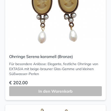
Ohrringe Serena karamell (Bronze)
Für besondere Anlässe: Elegante, festliche Ohrringe von
EXTASIA mit beige-brauner Glas-Gemme und kleinen
Süßwasser-Perlen
€ 202.00
In den Warenkorb