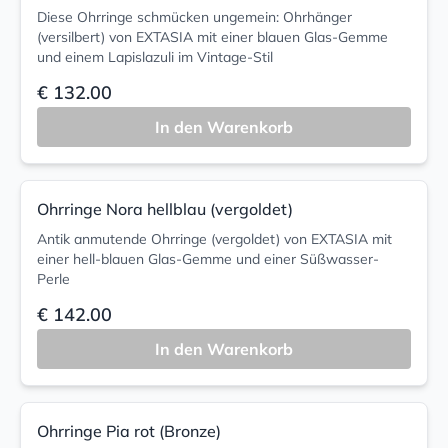
Diese Ohrringe schmücken ungemein: Ohrhänger
(versilbert) von EXTASIA mit einer blauen Glas-Gemme
und einem Lapislazuli im Vintage-Stil
€ 132.00
In den Warenkorb
Ohrringe Nora hellblau (vergoldet)
Antik anmutende Ohrringe (vergoldet) von EXTASIA mit
einer hell-blauen Glas-Gemme und einer Süßwasser-
Perle
€ 142.00
In den Warenkorb
Ohrringe Pia rot (Bronze)