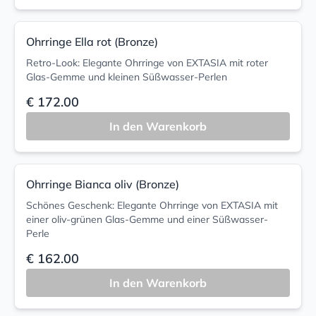
Ohrringe Ella rot (Bronze)
Retro-Look: Elegante Ohrringe von EXTASIA mit roter
Glas-Gemme und kleinen Süßwasser-Perlen
€ 172.00
In den Warenkorb
Ohrringe Bianca oliv (Bronze)
Schönes Geschenk: Elegante Ohrringe von EXTASIA mit
einer oliv-grünen Glas-Gemme und einer Süßwasser-
Perle
€ 162.00
In den Warenkorb