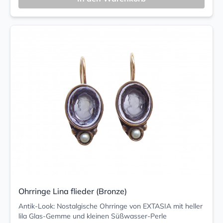
Ohrringe Lina flieder (Bronze)
Antik-Look: Nostalgische Ohrringe von EXTASIA mit heller
lila Glas-Gemme und kleinen Süßwasser-Perle