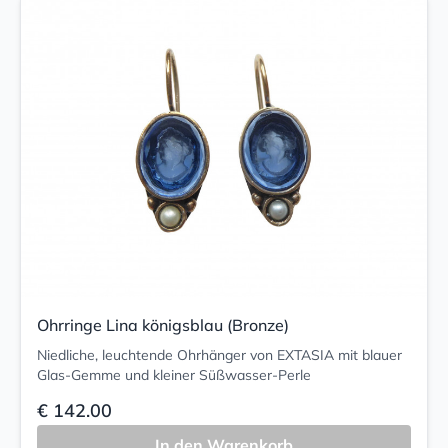
Ohrringe Lina königsblau (Bronze)
Niedliche, leuchtende Ohrhänger von EXTASIA mit blauer
Glas-Gemme und kleiner Süßwasser-Perle
€ 142.00
In den Warenkorb