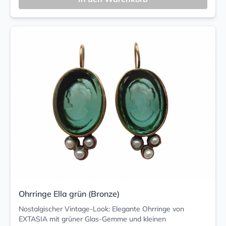
Ohrringe Ella grün (Bronze)
Nostalgischer Vintage-Look: Elegante Ohrringe von
EXTASIA mit grüner Glas-Gemme und kleinen