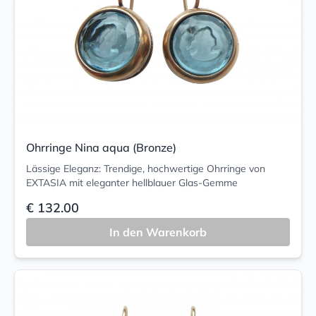
Ohrringe Nina aqua (Bronze)
Lässige Eleganz: Trendige, hochwertige Ohrringe von
EXTASIA mit eleganter hellblauer Glas-Gemme
€ 132.00
In den Warenkorb