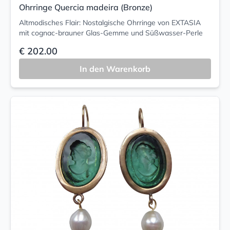
Ohrringe Quercia madeira (Bronze)
Altmodisches Flair: Nostalgische Ohrringe von EXTASIA
mit cognac-brauner Glas-Gemme und Süßwasser-Perle
€ 202.00
In den Warenkorb