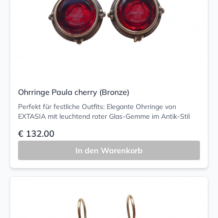
Ohrringe Paula cherry (Bronze)
Perfekt für festliche Outfits: Elegante Ohrringe von
EXTASIA mit leuchtend roter Glas-Gemme im Antik-Stil
€ 132.00
In den Warenkorb