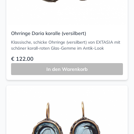
Ohrringe Daria koralle (versilbert)
Klassische, schicke Ohrringe (versilbert) von EXTASIA mit
schöner korall-roten Glas-Gemme im Antik-Look
€ 122.00
In den Warenkorb