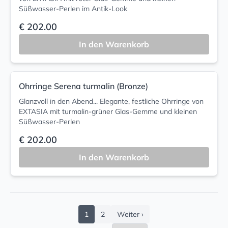
Süßwasser-Perlen im Antik-Look
€ 202.00
In den Warenkorb
Ohrringe Serena turmalin (Bronze)
Glanzvoll in den Abend... Elegante, festliche Ohrringe von
EXTASIA mit turmalin-grüner Glas-Gemme und kleinen
Süßwasser-Perlen
€ 202.00
In den Warenkorb
1
2
Weiter ›