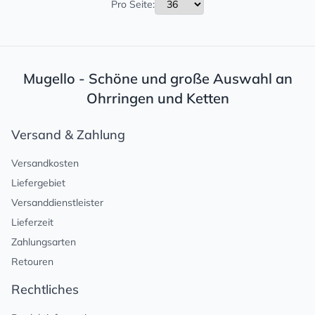
Pro Seite:
Mugello - Schöne und große Auswahl an
Ohrringen und Ketten
Versand & Zahlung
Versandkosten
Liefergebiet
Versanddienstleister
Lieferzeit
Zahlungsarten
Retouren
Rechtliches