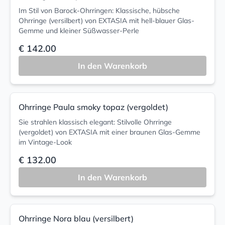
Im Stil von Barock-Ohrringen: Klassische, hübsche
Ohrringe (versilbert) von EXTASIA mit hell-blauer Glas-
Gemme und kleiner Süßwasser-Perle
€ 142.00
In den Warenkorb
Ohrringe Paula smoky topaz (vergoldet)
Sie strahlen klassisch elegant: Stilvolle Ohrringe
(vergoldet) von EXTASIA mit einer braunen Glas-Gemme
im Vintage-Look
€ 132.00
In den Warenkorb
Ohrringe Nora blau (versilbert)