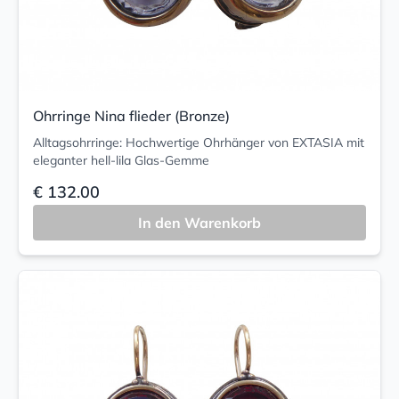
Ohrringe Nina flieder (Bronze)
Alltagsohrringe: Hochwertige Ohrhänger von EXTASIA mit
eleganter hell-lila Glas-Gemme
€ 132.00
In den Warenkorb