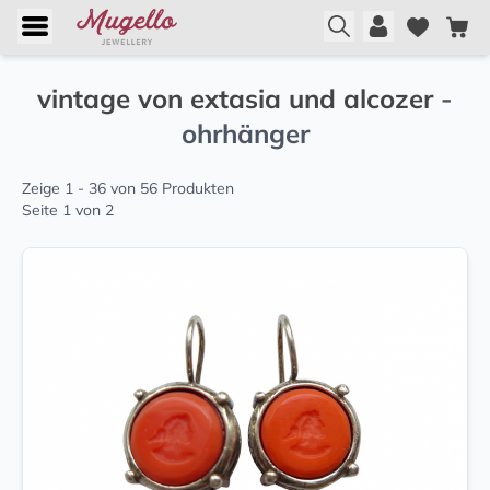
vintage von extasia und alcozer
-
ohrhänger
Zeige 1 - 36 von 56 Produkten
Seite 1 von 2