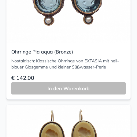
Ohrringe Pia aqua (Bronze)
Nostalgisch: Klassische Ohrringe von EXTASIA mit hell-
blauer Glasgemme und kleiner Süßwasser-Perle
€ 142.00
In den Warenkorb