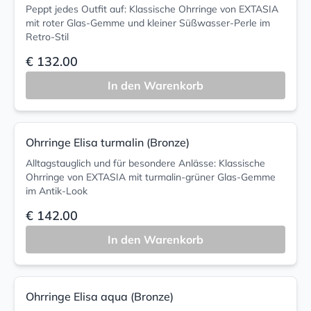
Peppt jedes Outfit auf: Klassische Ohrringe von EXTASIA
mit roter Glas-Gemme und kleiner Süßwasser-Perle im
Retro-Stil
€ 132.00
In den Warenkorb
Ohrringe Elisa turmalin (Bronze)
Alltagstauglich und für besondere Anlässe: Klassische
Ohrringe von EXTASIA mit turmalin-grüner Glas-Gemme
im Antik-Look
€ 142.00
In den Warenkorb
Ohrringe Elisa aqua (Bronze)