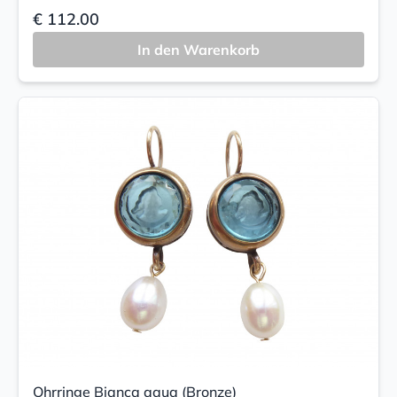
€ 112.00
In den Warenkorb
Ohrringe Bianca aqua (Bronze)