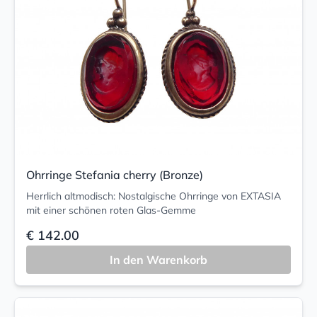
Ohrringe Stefania cherry (Bronze)
Herrlich altmodisch: Nostalgische Ohrringe von EXTASIA
mit einer schönen roten Glas-Gemme
€ 142.00
In den Warenkorb