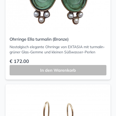
Ohrringe Ella turmalin (Bronze)
Nostalgisch elegante Ohrringe von EXTASIA mit turmalin-
grüner Glas-Gemme und kleinen Süßwasser-Perlen
€ 172.00
In den Warenkorb