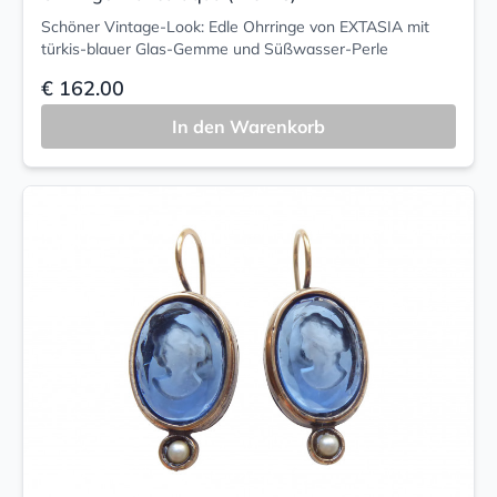
Schöner Vintage-Look: Edle Ohrringe von EXTASIA mit
türkis-blauer Glas-Gemme und Süßwasser-Perle
€ 162.00
In den Warenkorb