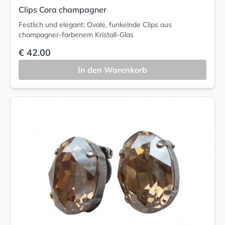
Clips Cora champagner
Festlich und elegant: Ovale, funkelnde Clips aus
champagner-farbenem Kristall-Glas
€ 42.00
In den Warenkorb