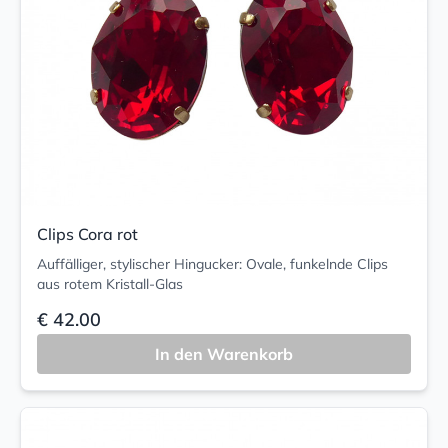
Clips Cora rot
Auffälliger, stylischer Hingucker: Ovale, funkelnde Clips
aus rotem Kristall-Glas
€ 42.00
In den Warenkorb