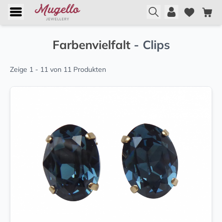
Farbenvielfalt
- Clips
Zeige 1 - 11 von 11 Produkten