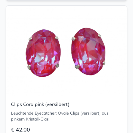
Clips Cora pink (versilbert)
Leuchtende Eyecatcher: Ovale Clips (versilbert) aus
pinkem Kristall-Glas
€ 42.00