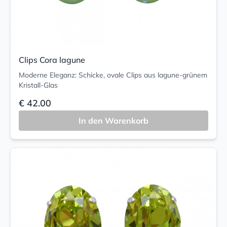
Clips Cora lagune
Moderne Eleganz: Schicke, ovale Clips aus lagune-grünem
Kristall-Glas
€ 42.00
In den Warenkorb