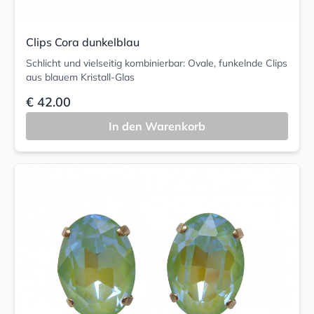
Clips Cora dunkelblau
Schlicht und vielseitig kombinierbar: Ovale, funkelnde Clips
aus blauem Kristall-Glas
€ 42.00
In den Warenkorb