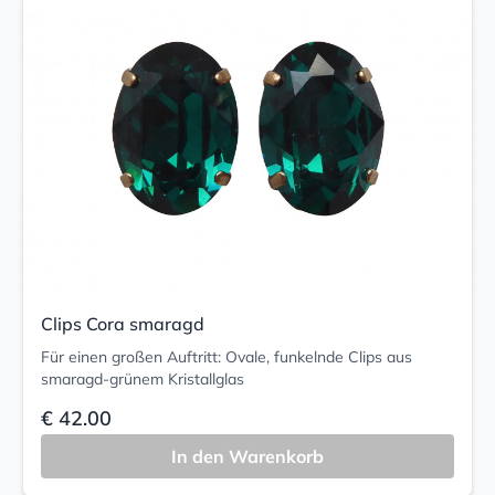
Clips Cora smaragd
Für einen großen Auftritt: Ovale, funkelnde Clips aus
smaragd-grünem Kristallglas
€ 42.00
In den Warenkorb