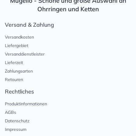
Mugello - Schöne und große Auswahl an
Ohrringen und Ketten
Versand & Zahlung
Versandkosten
Liefergebiet
Versanddienstleister
Lieferzeit
Zahlungsarten
Retouren
Rechtliches
Produktinformationen
AGBs
Datenschutz
Impressum