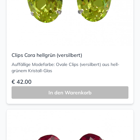
Clips Cora hellgrün (versilbert)
Auffällige Modefarbe: Ovale Clips (versilbert) aus hell-
grünem Kristall-Glas
€ 42.00
In den Warenkorb