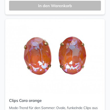
In den Warenkorb
Clips Cora orange
Mode-Trend für den Sommer: Ovale, funkelnde Clips aus