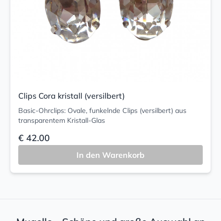
Clips Cora kristall (versilbert)
Basic-Ohrclips: Ovale, funkelnde Clips (versilbert) aus
transparentem Kristall-Glas
€ 42.00
In den Warenkorb