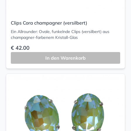
Clips Cora champagner (versilbert)
Ein Allrounder: Ovale, funkelnde Clips (versilbert) aus
champagner-farbenem Kristall-Glas
€ 42.00
In den Warenkorb