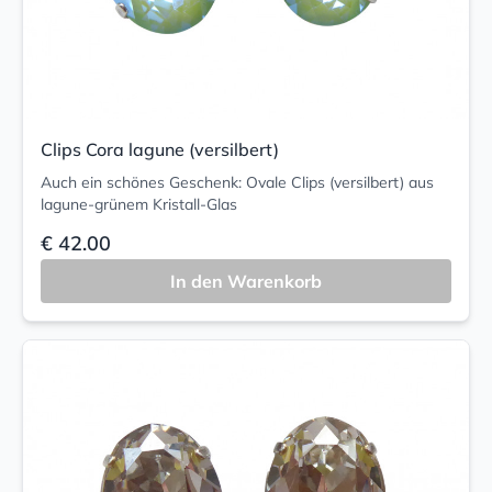
Clips Cora lagune (versilbert)
Auch ein schönes Geschenk: Ovale Clips (versilbert) aus
lagune-grünem Kristall-Glas
€ 42.00
In den Warenkorb