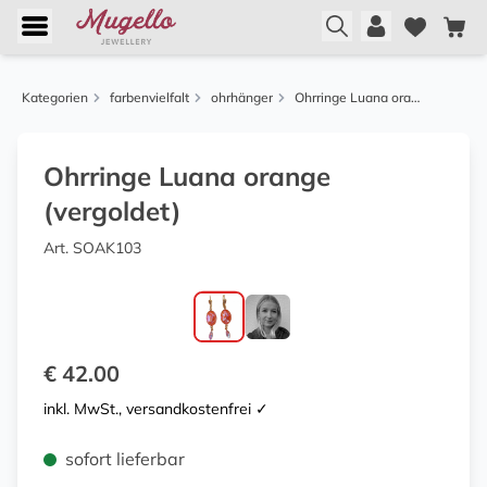
Kategorien
farbenvielfalt
ohrhänger
Ohrringe Luana orange (vergoldet)
Ohrringe Luana orange
(vergoldet)
Art. SOAK103
€ 42.00
inkl. MwSt., versandkostenfrei ✓
sofort lieferbar