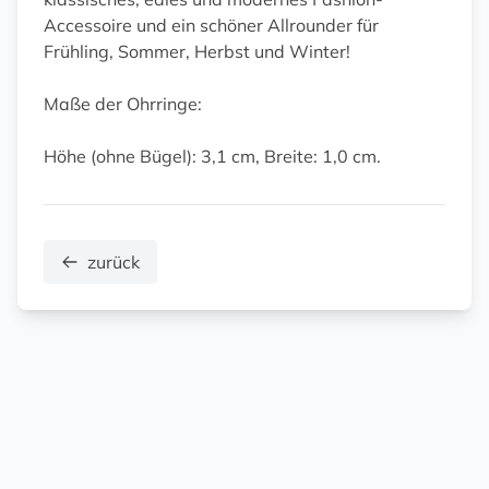
Accessoire und ein schöner Allrounder für
Frühling, Sommer, Herbst und Winter!
Maße der Ohrringe:
Höhe (ohne Bügel): 3,1 cm, Breite: 1,0 cm.
zurück