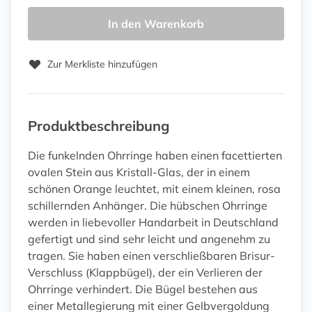
In den Warenkorb
Zur Merkliste hinzufügen
Produktbeschreibung
Die funkelnden Ohrringe haben einen facettierten
ovalen Stein aus Kristall-Glas, der in einem
schönen Orange leuchtet, mit einem kleinen, rosa
schillernden Anhänger. Die hübschen Ohrringe
werden in liebevoller Handarbeit in Deutschland
gefertigt und sind sehr leicht und angenehm zu
tragen. Sie haben einen verschließbaren Brisur-
Verschluss (Klappbügel), der ein Verlieren der
Ohrringe verhindert. Die Bügel bestehen aus
einer Metallegierung mit einer Gelbvergoldung