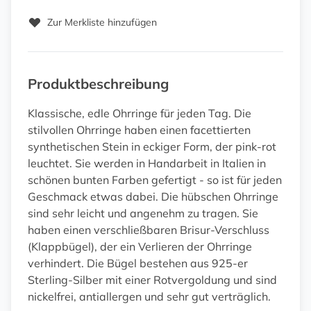
Zur Merkliste hinzufügen
Produktbeschreibung
Klassische, edle Ohrringe für jeden Tag. Die
stilvollen Ohrringe haben einen facettierten
synthetischen Stein in eckiger Form, der pink-rot
leuchtet. Sie werden in Handarbeit in Italien in
schönen bunten Farben gefertigt - so ist für jeden
Geschmack etwas dabei. Die hübschen Ohrringe
sind sehr leicht und angenehm zu tragen. Sie
haben einen verschließbaren Brisur-Verschluss
(Klappbügel), der ein Verlieren der Ohrringe
verhindert. Die Bügel bestehen aus 925-er
Sterling-Silber mit einer Rotvergoldung und sind
nickelfrei, antiallergen und sehr gut verträglich.