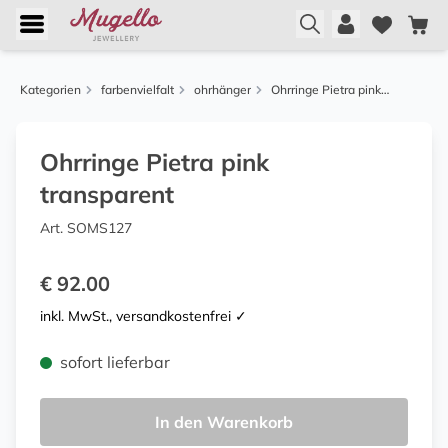
Kategorien
farbenvielfalt
ohrhänger
Ohrringe Pietra pink transparent
Ohrringe Pietra pink
transparent
Art. SOMS127
€ 92.00
inkl. MwSt., versandkostenfrei ✓
sofort lieferbar
In den Warenkorb