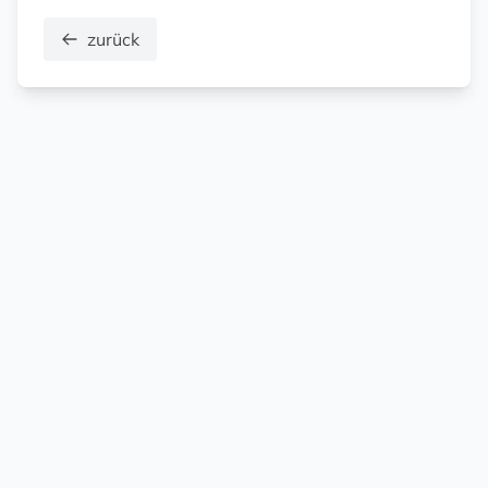
zurück