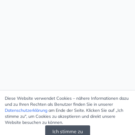
Diese Website verwendet Cookies – nähere Informationen dazu
und zu Ihren Rechten als Benutzer finden Sie in unserer
Datenschutzerklärung
am Ende der Seite. Klicken Sie auf „Ich
stimme zu", um Cookies zu akzeptieren und direkt unsere
Website besuchen zu können.
Ich stimme zu