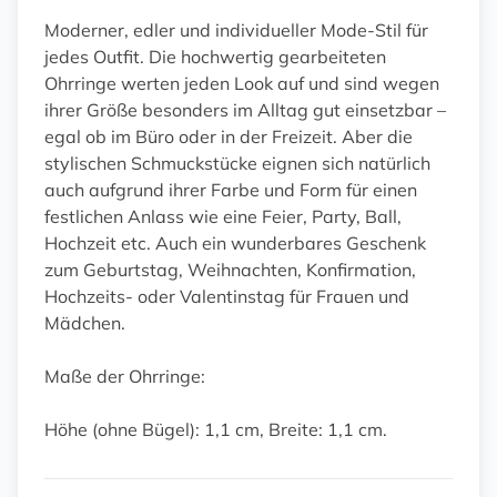
Moderner, edler und individueller Mode-Stil für
jedes Outfit. Die hochwertig gearbeiteten
Ohrringe werten jeden Look auf und sind wegen
ihrer Größe besonders im Alltag gut einsetzbar –
egal ob im Büro oder in der Freizeit. Aber die
stylischen Schmuckstücke eignen sich natürlich
auch aufgrund ihrer Farbe und Form für einen
festlichen Anlass wie eine Feier, Party, Ball,
Hochzeit etc. Auch ein wunderbares Geschenk
zum Geburtstag, Weihnachten, Konfirmation,
Hochzeits- oder Valentinstag für Frauen und
Mädchen.
Maße der Ohrringe:
Höhe (ohne Bügel): 1,1 cm, Breite: 1,1 cm.