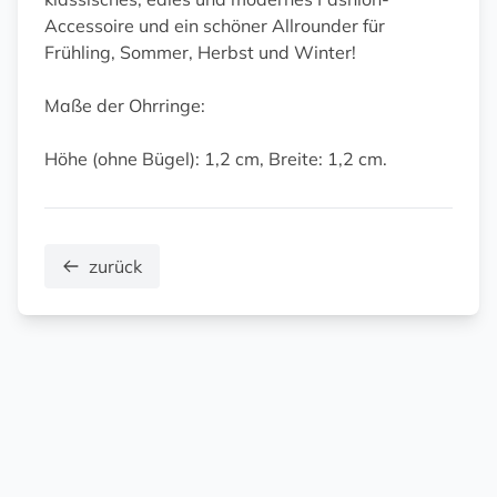
Accessoire und ein schöner Allrounder für
Frühling, Sommer, Herbst und Winter!
Maße der Ohrringe:
Höhe (ohne Bügel): 1,2 cm, Breite: 1,2 cm.
zurück