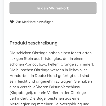
In den Warenkorb
Zur Merkliste hinzufügen
Produktbeschreibung
Die schicken Ohrringe haben einen facettierten
eckigen Stein aus Kristallglas, der in einem
schönen Apricot bzw. hellem Orange schimmert.
Die hübschen Ohrringe werden in liebevoller
Handarbeit in Deutschland gefertigt und sind
sehr leicht und angenehm zu tragen. Sie haben
einen verschließbaren Brisur-Verschluss
(Klappbügel), der ein Verlieren der Ohrringe
verhindert. Die Bügel bestehen aus einer
Metallegierung mit einer Gelbvergoldung und