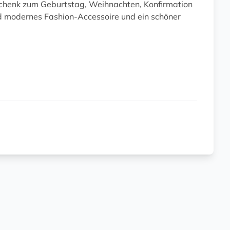
Geschenk zum Geburtstag, Weihnachten, Konfirmation
nd modernes Fashion-Accessoire und ein schöner