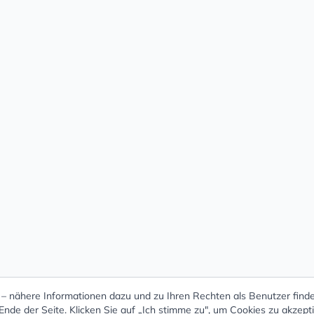
 nähere Informationen dazu und zu Ihren Rechten als Benutzer finde
nde der Seite. Klicken Sie auf „Ich stimme zu", um Cookies zu akzept