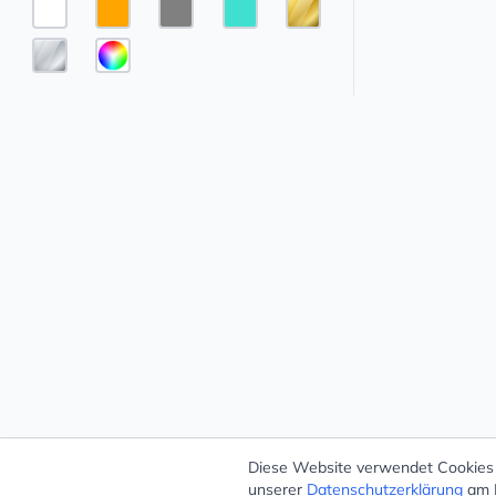
Diese Website verwendet Cookies –
unserer
Datenschutzerklärung
am E