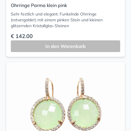
Ohrringe Parma klein pink
Sehr festlich und elegant: Funkelnde Ohrringe
(rotvergoldet) mit einem pinken Stein und kleinen
glitzernden Kristallglas-Steinen
€ 142.00
In den Warenkorb