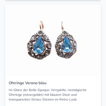
Ohrringe Verona blau
Im Glanz der Belle-Epoque: Verspielte, nostalgische
Ohrringe (rotvergoldet) mit blauem Stein und
transparenten Strass-Steinen im Retro-Look