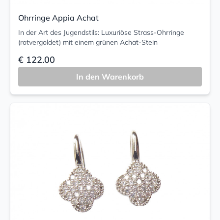
Ohrringe Appia Achat
In der Art des Jugendstils: Luxuriöse Strass-Ohrringe
(rotvergoldet) mit einem grünen Achat-Stein
€ 122.00
In den Warenkorb