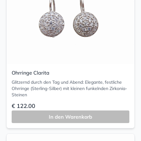
Ohrringe Clarita
Glitzernd durch den Tag und Abend: Elegante, festliche
Ohrringe (Sterling-Silber) mit kleinen funkelnden Zirkonia-
Steinen
€ 122.00
In den Warenkorb