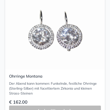
Ohrringe Montana
Der Abend kann kommen: Funkelnde, festliche Ohrringe
(Sterling-Silber) mit facettiertem Zirkonia und kleinen
Strass-Steinen
€ 162.00