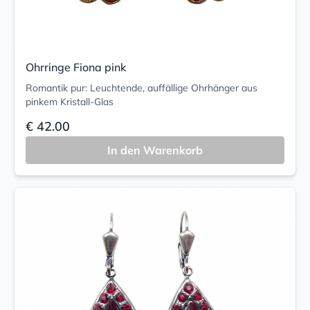
Ohrringe Fiona pink
Romantik pur: Leuchtende, auffällige Ohrhänger aus
pinkem Kristall-Glas
€ 42.00
In den Warenkorb