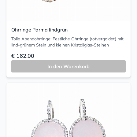
Ohrringe Parma lindgrün
Tolle Abendohrringe: Festliche Ohrringe (rotvergoldet) mit
lind-grünem Stein und kleinen Kristallglas-Steinen
€ 162.00
In den Warenkorb