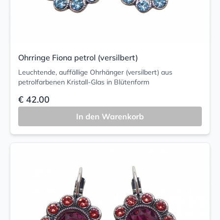
Ohrringe Fiona petrol (versilbert)
Leuchtende, auffällige Ohrhänger (versilbert) aus
petrolfarbenen Kristall-Glas in Blütenform
€ 42.00
In den Warenkorb