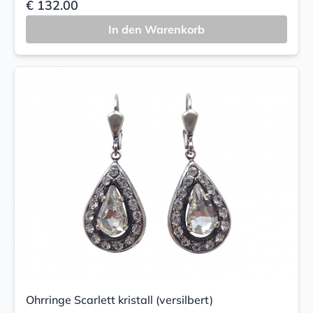
€ 132.00
In den Warenkorb
Ohrringe Scarlett kristall (versilbert)