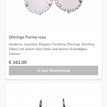
Ohrringe Parma rosa
Moderne, luxuriöse Eleganz: Festliche Ohrringe (Sterling-
Silber) mit einem rosa Stein und kleinen Kristallglas-
Steinen
€ 162.00
In den Warenkorb