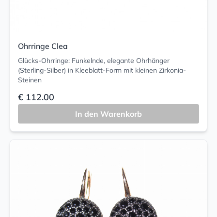
Ohrringe Clea
Glücks-Ohrringe: Funkelnde, elegante Ohrhänger
(Sterling-Silber) in Kleeblatt-Form mit kleinen Zirkonia-
Steinen
€ 112.00
In den Warenkorb