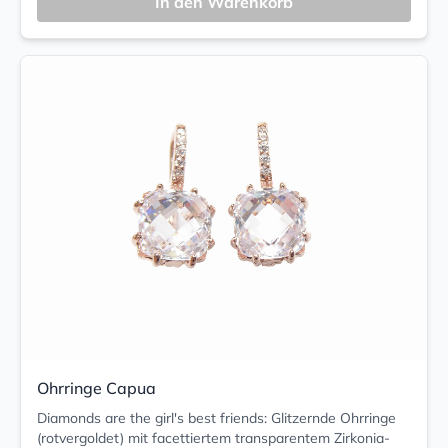
In den Warenkorb
Ohrringe Capua
Diamonds are the girl's best friends: Glitzernde Ohrringe
(rotvergoldet) mit facettiertem transparentem Zirkonia-