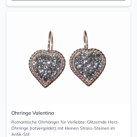
Ohrringe Valentina
Romantische Ohrhänger für Verliebte: Glitzernde Herz-
Ohrringe (rotvergoldet) mit kleinen Strass-Steinen im
Antik-Stil