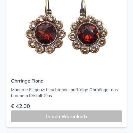
Ohrringe Fiona
Moderne Eleganz: Leuchtende, auffällige Ohrhänger aus
braunem Kristall-Glas
€ 42.00
In den Warenkorb