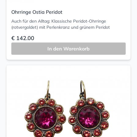
Ohrringe Ostia Peridot
Auch für den Alltag: Klassische Peridot-Ohrringe
(rotvergoldet) mit Perlenkranz und grünem Peridot
€ 142.00
In den Warenkorb