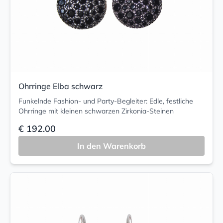
Ohrringe Elba schwarz
Funkelnde Fashion- und Party-Begleiter: Edle, festliche
Ohrringe mit kleinen schwarzen Zirkonia-Steinen
€ 192.00
In den Warenkorb