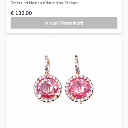
Stein und kleinen Kristallglas-Steinen
€ 132.00
In den Warenkorb