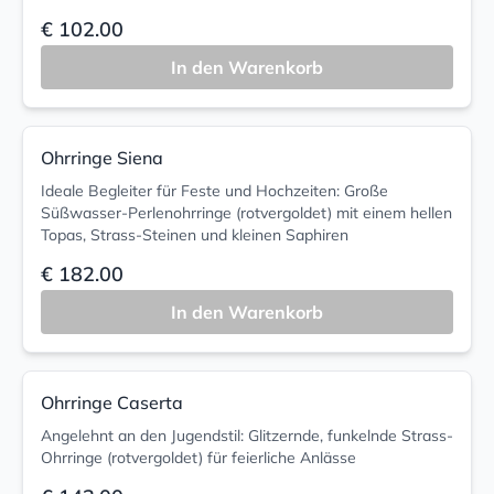
€ 102.00
In den Warenkorb
Ohrringe Siena
Ideale Begleiter für Feste und Hochzeiten: Große
Süßwasser-Perlenohrringe (rotvergoldet) mit einem hellen
Topas, Strass-Steinen und kleinen Saphiren
€ 182.00
In den Warenkorb
Ohrringe Caserta
Angelehnt an den Jugendstil: Glitzernde, funkelnde Strass-
Ohrringe (rotvergoldet) für feierliche Anlässe