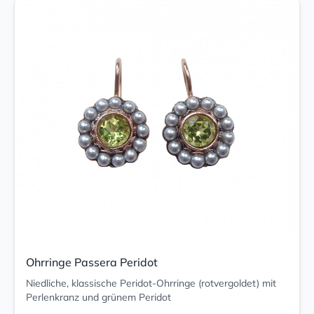
Ohrringe Passera Peridot
Niedliche, klassische Peridot-Ohrringe (rotvergoldet) mit
Perlenkranz und grünem Peridot