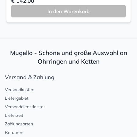
€ 142.00
In den Warenkorb
Mugello - Schöne und große Auswahl an
Ohrringen und Ketten
Versand & Zahlung
Versandkosten
Liefergebiet
Versanddienstleister
Lieferzeit
Zahlungsarten
Retouren