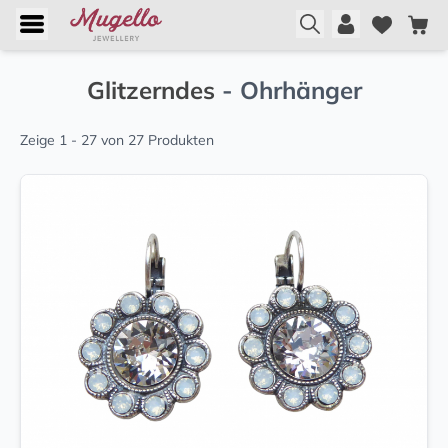
Glitzerndes
- Ohrhänger
Zeige 1 - 27 von 27 Produkten