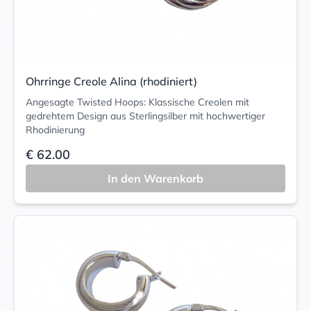
Ohrringe Creole Alina (rhodiniert)
Angesagte Twisted Hoops: Klassische Creolen mit
gedrehtem Design aus Sterlingsilber mit hochwertiger
Rhodinierung
€ 62.00
In den Warenkorb