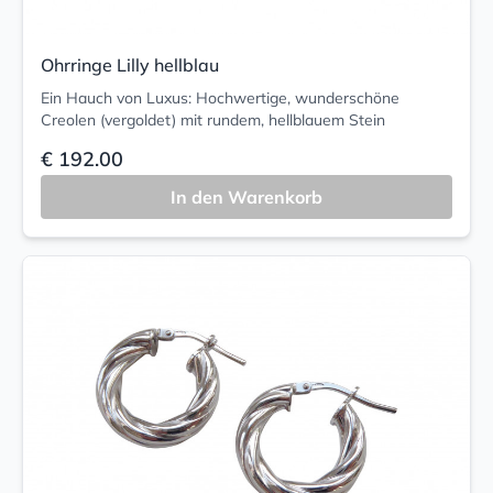
Ohrringe Lilly hellblau
Ein Hauch von Luxus: Hochwertige, wunderschöne
Creolen (vergoldet) mit rundem, hellblauem Stein
€ 192.00
In den Warenkorb