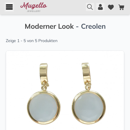
Moderner Look
- Creolen
Zeige 1 - 5 von 5 Produkten