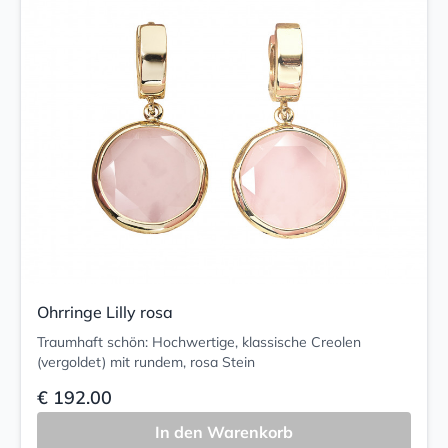
Ohrringe Lilly rosa
Traumhaft schön: Hochwertige, klassische Creolen
(vergoldet) mit rundem, rosa Stein
€ 192.00
In den Warenkorb