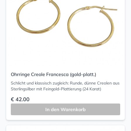
Ohrringe Creole Francesca (gold-platt.)
Schlicht und klassisch zugleich: Runde, dünne Creolen aus
Sterlingsilber mit Feingold-Plattierung (24 Karat)
€ 42.00
In den Warenkorb