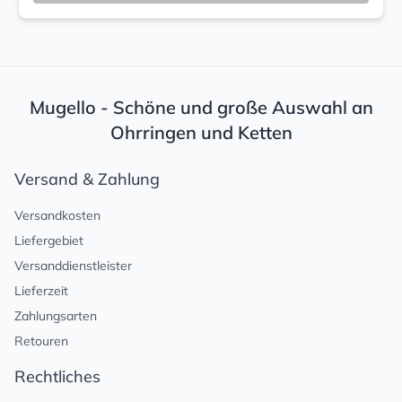
Mugello - Schöne und große Auswahl an
Ohrringen und Ketten
Versand & Zahlung
Versandkosten
Liefergebiet
Versanddienstleister
Lieferzeit
Zahlungsarten
Retouren
Rechtliches