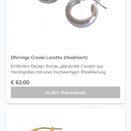
Ohrringe Creole Loretta (rhodiniert)
Schlichtes Design: Runde, glänzende Creolen aus
Sterlingsilber mit einer hochwertigen Rhodinierung
€ 62.00
In den Warenkorb