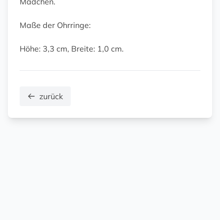
Mädchen.
Maße der Ohrringe:
Höhe: 3,3 cm, Breite: 1,0 cm.
zurück