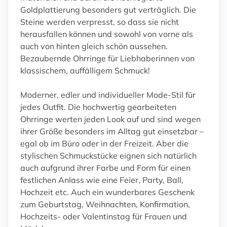
Goldplattierung besonders gut verträglich. Die
Steine werden verpresst, so dass sie nicht
herausfallen können und sowohl von vorne als
auch von hinten gleich schön aussehen.
Bezaubernde Ohrringe für Liebhaberinnen von
klassischem, auffälligem Schmuck!
Moderner, edler und individueller Mode-Stil für
jedes Outfit. Die hochwertig gearbeiteten
Ohrringe werten jeden Look auf und sind wegen
ihrer Größe besonders im Alltag gut einsetzbar –
egal ob im Büro oder in der Freizeit. Aber die
stylischen Schmuckstücke eignen sich natürlich
auch aufgrund ihrer Farbe und Form für einen
festlichen Anlass wie eine Feier, Party, Ball,
Hochzeit etc. Auch ein wunderbares Geschenk
zum Geburtstag, Weihnachten, Konfirmation,
Hochzeits- oder Valentinstag für Frauen und