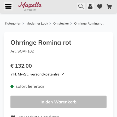
Kategorien
Moderner Look
Ohrstecker
Ohrringe Romina rot
Ohrringe Romina rot
Art. SOAF102
€ 132.00
inkl. MwSt., versandkostenfrei ✓
sofort lieferbar
In den Warenkorb