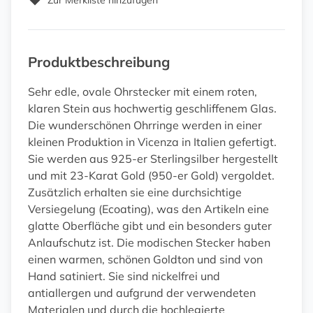
Zur Merkliste hinzufügen
Produktbeschreibung
Sehr edle, ovale Ohrstecker mit einem roten,
klaren Stein aus hochwertig geschliffenem Glas.
Die wunderschönen Ohrringe werden in einer
kleinen Produktion in Vicenza in Italien gefertigt.
Sie werden aus 925-er Sterlingsilber hergestellt
und mit 23-Karat Gold (950-er Gold) vergoldet.
Zusätzlich erhalten sie eine durchsichtige
Versiegelung (Ecoating), was den Artikeln eine
glatte Oberfläche gibt und ein besonders guter
Anlaufschutz ist. Die modischen Stecker haben
einen warmen, schönen Goldton und sind von
Hand satiniert. Sie sind nickelfrei und
antiallergen und aufgrund der verwendeten
Materialen und durch die hochlegierte