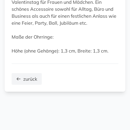
Valentinstag für Frauen und Mädchen. Ein
schönes Accessoire sowohl für Alltag, Büro und
Business als auch für einen festlichen Anlass wie
eine Feier, Party, Ball, Jubiläum etc.
Maße der Ohrringe:
Höhe (ohne Gehänge): 1,3 cm, Breite: 1,3 cm.
zurück