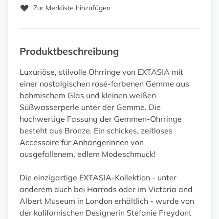
Zur Merkliste hinzufügen
Produktbeschreibung
Luxuriöse, stilvolle Ohrringe von EXTASIA mit
einer nostalgischen rosé-farbenen Gemme aus
böhmischem Glas und kleinen weißen
Süßwasserperle unter der Gemme. Die
hochwertige Fassung der Gemmen-Ohrringe
besteht aus Bronze. Ein schickes, zeitloses
Accessoire für Anhängerinnen von
ausgefallenem, edlem Modeschmuck!
Die einzigartige EXTASIA-Kollektion - unter
anderem auch bei Harrods oder im Victoria and
Albert Museum in London erhältlich - wurde von
der kalifornischen Designerin Stefanie Freydont