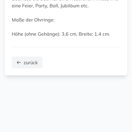
eine Feier, Party, Ball, Jubiläum etc.
Maße der Ohrringe:
Höhe (ohne Gehänge): 3,6 cm, Breite: 1,4 cm.
zurück